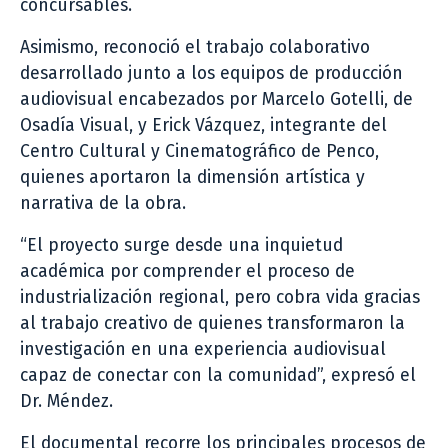
concursables.
Asimismo, reconoció el trabajo colaborativo
desarrollado junto a los equipos de producción
audiovisual encabezados por Marcelo Gotelli, de
Osadía Visual, y Erick Vázquez, integrante del
Centro Cultural y Cinematográfico de Penco,
quienes aportaron la dimensión artística y
narrativa de la obra.
“El proyecto surge desde una inquietud
académica por comprender el proceso de
industrialización regional, pero cobra vida gracias
al trabajo creativo de quienes transformaron la
investigación en una experiencia audiovisual
capaz de conectar con la comunidad”, expresó el
Dr. Méndez.
El documental recorre los principales procesos de