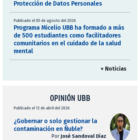
Protección de Datos Personales
Publicado el 05 de agosto del 2026
Programa Micelio UBB ha formado a más
de 500 estudiantes como facilitadores
comunitarios en el cuidado de la salud
mental
+ Noticias
OPINIÓN UBB
Publicado el 12 de abril del 2026
¿Gobernar o solo gestionar la
contaminación en Ñuble?
Por
José Sandoval Díaz