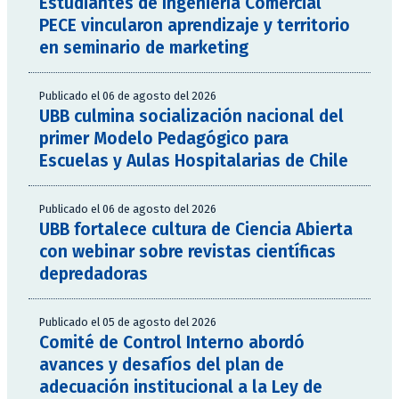
Estudiantes de Ingeniería Comercial
PECE vincularon aprendizaje y territorio
en seminario de marketing
Publicado el 06 de agosto del 2026
UBB culmina socialización nacional del
primer Modelo Pedagógico para
Escuelas y Aulas Hospitalarias de Chile
Publicado el 06 de agosto del 2026
UBB fortalece cultura de Ciencia Abierta
con webinar sobre revistas científicas
depredadoras
Publicado el 05 de agosto del 2026
Comité de Control Interno abordó
avances y desafíos del plan de
adecuación institucional a la Ley de