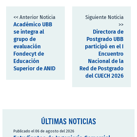
<< Anterior Noticia
Siguiente Noticia
Académico UBB
>>
se integra al
Directora de
grupo de
Postgrado UBB
evaluación
participó en el I
Fondecyt de
Encuentro
Educación
Nacional de la
Superior de ANID
Red de Postgrado
del CUECH 2026
ÚLTIMAS NOTICIAS
Publicado el 06 de agosto del 2026