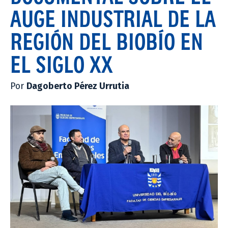
AUGE INDUSTRIAL DE LA
REGIÓN DEL BIOBÍO EN
EL SIGLO XX
Por
Dagoberto Pérez Urrutia