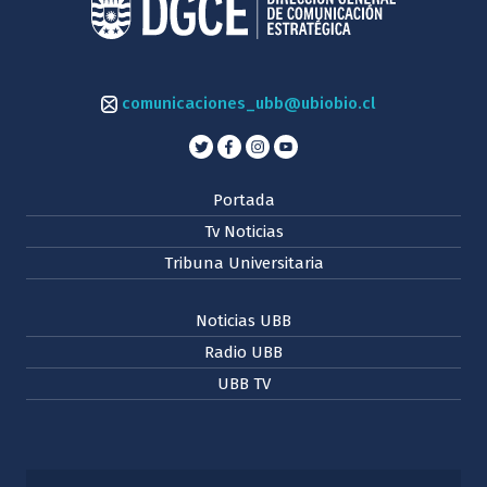
comunicaciones_ubb@ubiobio.cl
Portada
Tv Noticias
Tribuna Universitaria
Noticias UBB
Radio UBB
UBB TV