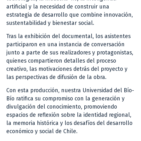
artificial y la necesidad de construir una
estrategia de desarrollo que combine innovación,
sustentabilidad y bienestar social.
Tras la exhibición del documental, los asistentes
participaron en una instancia de conversación
junto a parte de sus realizadores y protagonistas,
quienes compartieron detalles del proceso
creativo, las motivaciones detrás del proyecto y
las perspectivas de difusión de la obra.
Con esta producción, nuestra Universidad del Bío-
Bío ratifica su compromiso con la generación y
divulgación del conocimiento, promoviendo
espacios de reflexión sobre la identidad regional,
la memoria histórica y los desafíos del desarrollo
económico y social de Chile.