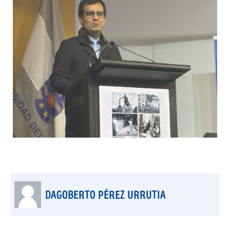
DAGOBERTO PÉREZ URRUTIA