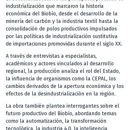
industrialización que marcaron la historia
económica del Biobío, desde el desarrollo de la
minería del carbón y la industria textil hasta la
consolidación de polos productivos impulsados
por las políticas de industrialización sustitutiva
de importaciones promovidas durante el siglo XX.
A través de entrevistas a especialistas,
académicos y actores vinculados al desarrollo
regional, la producción analiza el rol del Estado,
la influencia de organismos como la CEPAL, los
cambios derivados de la apertura económica y los
efectos de la desindustrialización en la región.
La obra también plantea interrogantes sobre el
futuro productivo del Biobío, abordando temas
como la automatización, la transformación
tecnológica, la industria 4.0, la inteligencia