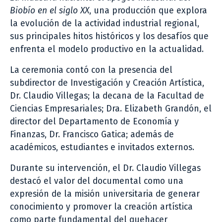
Biobío en el siglo XX
, una producción que explora
la evolución de la actividad industrial regional,
sus principales hitos históricos y los desafíos que
enfrenta el modelo productivo en la actualidad.
La ceremonia contó con la presencia del
subdirector de Investigación y Creación Artística,
Dr. Claudio Villegas; la decana de la Facultad de
Ciencias Empresariales; Dra. Elizabeth Grandón, el
director del Departamento de Economía y
Finanzas, Dr. Francisco Gatica; además de
académicos, estudiantes e invitados externos.
Durante su intervención, el Dr. Claudio Villegas
destacó el valor del documental como una
expresión de la misión universitaria de generar
conocimiento y promover la creación artística
como parte fundamental del quehacer