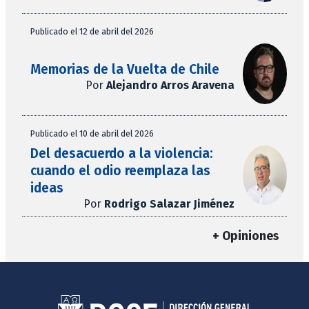
Publicado el 12 de abril del 2026
Memorias de la Vuelta de Chile
Por
Alejandro Arros Aravena
Publicado el 10 de abril del 2026
Del desacuerdo a la violencia:
cuando el odio reemplaza las
ideas
Por
Rodrigo Salazar Jiménez
+ Opiniones