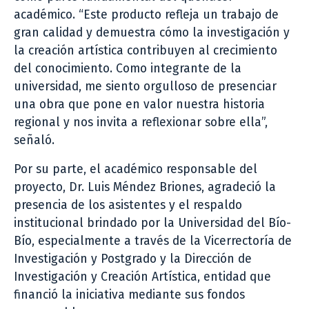
académico. “Este producto refleja un trabajo de
gran calidad y demuestra cómo la investigación y
la creación artística contribuyen al crecimiento
del conocimiento. Como integrante de la
universidad, me siento orgulloso de presenciar
una obra que pone en valor nuestra historia
regional y nos invita a reflexionar sobre ella”,
señaló.
Por su parte, el académico responsable del
proyecto, Dr. Luis Méndez Briones, agradeció la
presencia de los asistentes y el respaldo
institucional brindado por la Universidad del Bío-
Bío, especialmente a través de la Vicerrectoría de
Investigación y Postgrado y la Dirección de
Investigación y Creación Artística, entidad que
financió la iniciativa mediante sus fondos