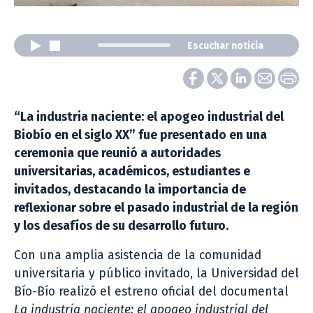
Escuchar noticia
“La industria naciente: el apogeo industrial del
Biobío en el siglo XX” fue presentado en una
ceremonia que reunió a autoridades
universitarias, académicos, estudiantes e
invitados, destacando la importancia de
reflexionar sobre el pasado industrial de la región
y los desafíos de su desarrollo futuro.
Con una amplia asistencia de la comunidad
universitaria y público invitado, la Universidad del
Bío-Bío realizó el estreno oficial del documental
La industria naciente: el apogeo industrial del