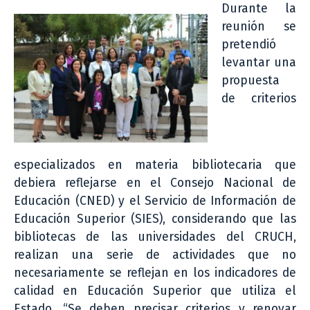
Durante la
reunión se
pretendió
levantar una
propuesta
de criterios
especializados en materia bibliotecaria que
debiera reflejarse en el Consejo Nacional de
Educación (CNED) y el Servicio de Información de
Educación Superior (SIES), considerando que las
bibliotecas de las universidades del CRUCH,
realizan una serie de actividades que no
necesariamente se reflejan en los indicadores de
calidad en Educación Superior que utiliza el
Estado. “Se deben precisar criterios y renovar