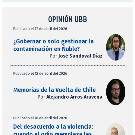
OPINIÓN UBB
Publicado el 12 de abril del 2026
¿Gobernar o solo gestionar la
contaminación en Ñuble?
Por
José Sandoval Díaz
Publicado el 12 de abril del 2026
Memorias de la Vuelta de Chile
Por
Alejandro Arros Aravena
Publicado el 10 de abril del 2026
Del desacuerdo a la violencia:
cuando el odio reemplaza las