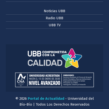
Noticias UBB
Radio UBB
UBB TV
© 2026
Portal de Actualidad
- Universidad del
Bío-Bío | Todos Los Derechos Reservados