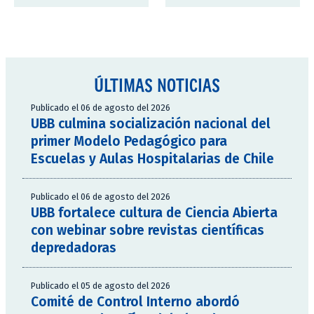
ÚLTIMAS NOTICIAS
Publicado el 06 de agosto del 2026
UBB culmina socialización nacional del
primer Modelo Pedagógico para
Escuelas y Aulas Hospitalarias de Chile
Publicado el 06 de agosto del 2026
UBB fortalece cultura de Ciencia Abierta
con webinar sobre revistas científicas
depredadoras
Publicado el 05 de agosto del 2026
Comité de Control Interno abordó