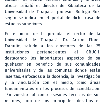
otros», señaló el director de Biblioteca de la
Universidad de Tarapacá, profesor Rodrigo Ruz,
según se indica en el portal de dicha casa de
estudios superiores.
En el inicio de la jornada, el rector de la
Universidad de Tarapacá, Dr. Arturo Flores
Franulic, saludó a los directores de las 25
instituciones pertenecientes al CRUCH,
destacando los importantes aspectos de su
quehacer en beneficio de sus comunidades
universitarias y de las comunas donde están
insertas, enfocadas a la docencia, la investigación
y la vinculación con el medio, como áreas
fundamentales en los procesos de acreditación.
“En vuestro rol como asesores técnicos de sus
rectores, uno de los principales desafíos es