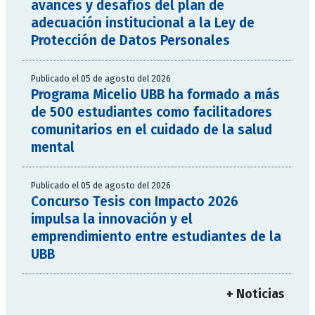
avances y desafíos del plan de
adecuación institucional a la Ley de
Protección de Datos Personales
Publicado el 05 de agosto del 2026
Programa Micelio UBB ha formado a más
de 500 estudiantes como facilitadores
comunitarios en el cuidado de la salud
mental
Publicado el 05 de agosto del 2026
Concurso Tesis con Impacto 2026
impulsa la innovación y el
emprendimiento entre estudiantes de la
UBB
+ Noticias