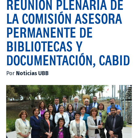
REUNIÓN PLENARIA DE
LA COMISIÓN ASESORA
PERMANENTE DE
BIBLIOTECAS Y
DOCUMENTACIÓN, CABID
Por
Noticias UBB