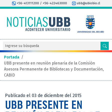
+56-413111200 / +56-422463000
ubb@ubiobio.cl
Portada
/
UBB presente en reunión plenaria de la Comisión
Asesora Permanente de Bibliotecas y Documentación,
CABID
Publicado el 03 de diciembre del 2015
UBB PRESENTE EN