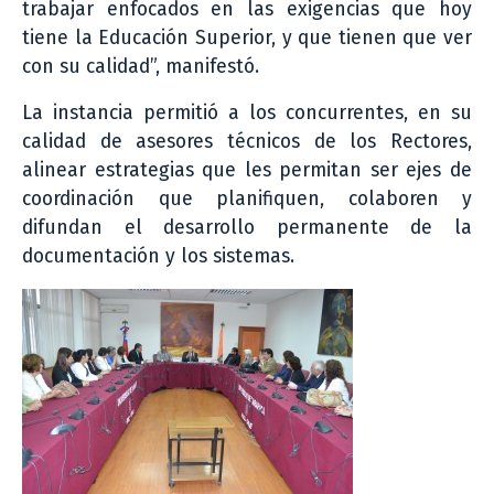
trabajar enfocados en las exigencias que hoy
tiene la Educación Superior, y que tienen que ver
con su calidad”, manifestó.
La instancia permitió a los concurrentes, en su
calidad de asesores técnicos de los Rectores,
alinear estrategias que les permitan ser ejes de
coordinación que planifiquen, colaboren y
difundan el desarrollo permanente de la
documentación y los sistemas.