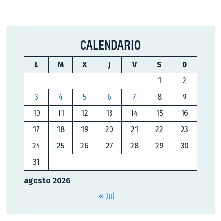
CALENDARIO
L
M
X
J
V
S
D
1
2
3
4
5
6
7
8
9
10
11
12
13
14
15
16
17
18
19
20
21
22
23
24
25
26
27
28
29
30
31
agosto 2026
« Jul