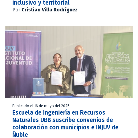
inclusivo y territorial
Por
Cristian Villa Rodríguez
Publicado el 16 de mayo del 2025
Escuela de Ingeniería en Recursos
Naturales UBB suscribe convenios de
colaboración con municipios e INJUV de
Ñuble