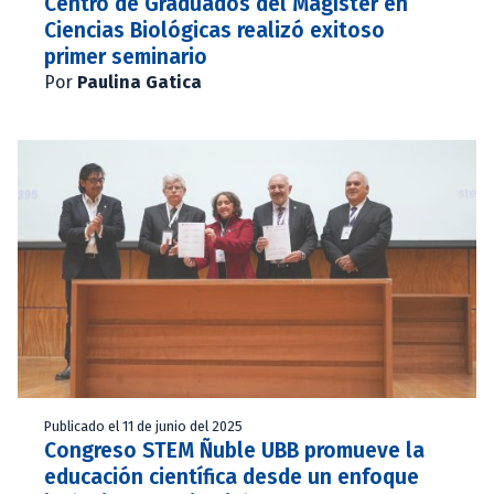
Centro de Graduados del Magíster en
Ciencias Biológicas realizó exitoso
primer seminario
Por
Paulina Gatica
Publicado el 11 de junio del 2025
Congreso STEM Ñuble UBB promueve la
educación científica desde un enfoque