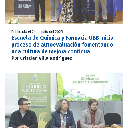
Publicado el 24 de julio del 2025
Escuela de Química y Farmacia UBB inicia
proceso de autoevaluación fomentando
una cultura de mejora continua
Por
Cristian Villa Rodríguez