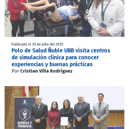
Publicado el 30 de julio del 2025
Polo de Salud Ñuble UBB visita centros
de simulación clínica para conocer
experiencias y buenas prácticas
Por
Cristian Villa Rodríguez