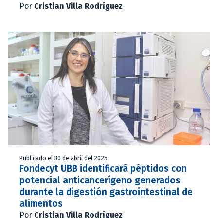
Por
Cristian Villa Rodríguez
Publicado el 30 de abril del 2025
Fondecyt UBB identificará péptidos con
potencial anticancerígeno generados
durante la digestión gastrointestinal de
alimentos
Por
Cristian Villa Rodríguez