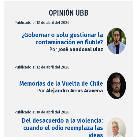
OPINIÓN UBB
Publicado el 12 de abril del 2026
¿Gobernar o solo gestionar la
contaminación en Ñuble?
Por
José Sandoval Díaz
Publicado el 12 de abril del 2026
Memorias de la Vuelta de Chile
Por
Alejandro Arros Aravena
Publicado el 10 de abril del 2026
Del desacuerdo a la violencia:
cuando el odio reemplaza las
ideas