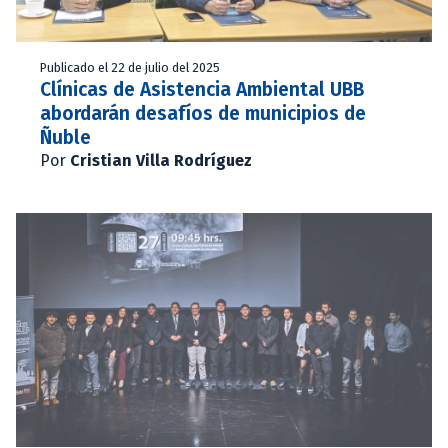
Publicado el 22 de julio del 2025
Clínicas de Asistencia Ambiental UBB
abordarán desafíos de municipios de
Ñuble
Por
Cristian Villa Rodríguez