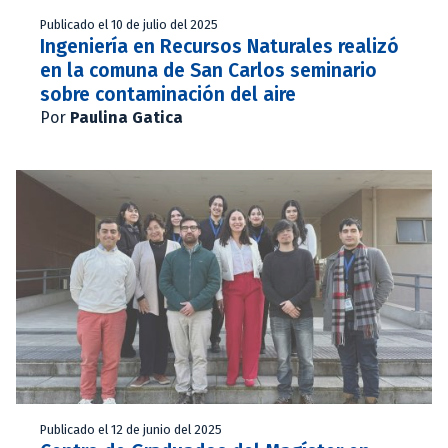
Publicado el 10 de julio del 2025
Ingeniería en Recursos Naturales realizó
en la comuna de San Carlos seminario
sobre contaminación del aire
Por
Paulina Gatica
Publicado el 12 de junio del 2025