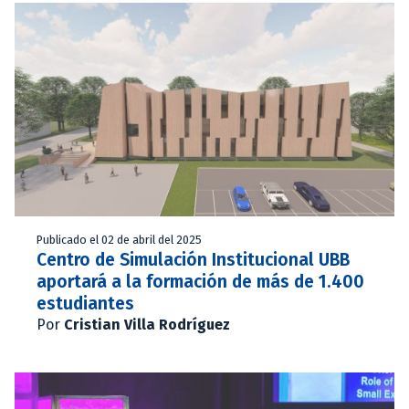
Publicado el 02 de abril del 2025
Centro de Simulación Institucional UBB
aportará a la formación de más de 1.400
estudiantes
Por
Cristian Villa Rodríguez