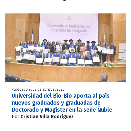
Publicado el 03 de abril del 2025
Universidad del Bío-Bío aporta al país
nuevos graduados y graduadas de
Doctorado y Magíster en la sede Ñuble
Por
Cristian Villa Rodríguez