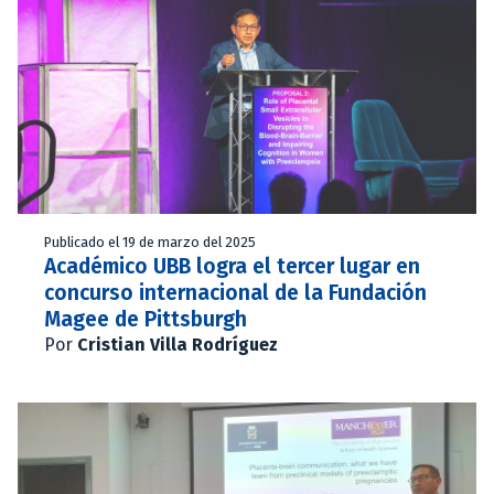
Publicado el 19 de marzo del 2025
Académico UBB logra el tercer lugar en
concurso internacional de la Fundación
Magee de Pittsburgh
Por
Cristian Villa Rodríguez