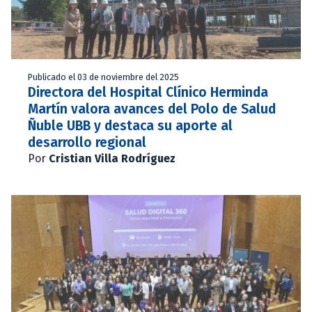
Publicado el 03 de noviembre del 2025
Directora del Hospital Clínico Herminda
Martín valora avances del Polo de Salud
Ñuble UBB y destaca su aporte al
desarrollo regional
Por
Cristian Villa Rodríguez