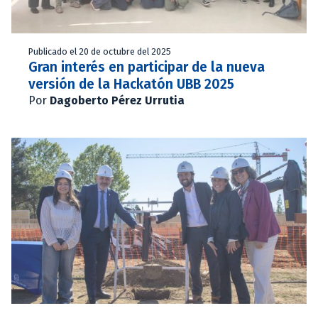
Publicado el 20 de octubre del 2025
Gran interés en participar de la nueva
versión de la Hackatón UBB 2025
Por
Dagoberto Pérez Urrutia