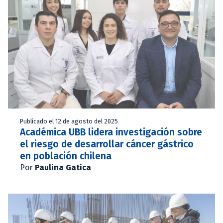
Publicado el 12 de agosto del 2025
Académica UBB lidera investigación sobre
el riesgo de desarrollar cáncer gástrico
en población chilena
Por
Paulina Gatica