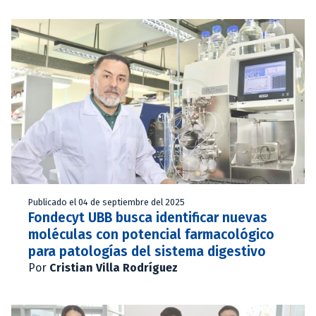
Publicado el 04 de septiembre del 2025
Fondecyt UBB busca identificar nuevas
moléculas con potencial farmacológico
para patologías del sistema digestivo
Por
Cristian Villa Rodríguez