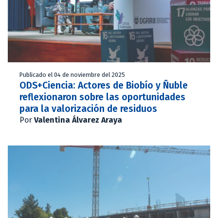
Publicado el 04 de noviembre del 2025
ODS+Ciencia: Actores de Biobío y Ñuble
reflexionaron sobre las oportunidades
para la valorización de residuos
Por
Valentina Álvarez Araya