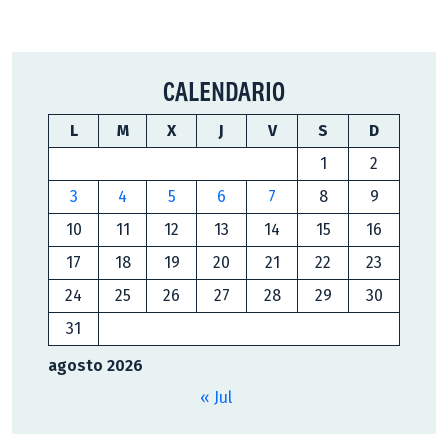
CALENDARIO
L
M
X
J
V
S
D
1
2
3
4
5
6
7
8
9
10
11
12
13
14
15
16
17
18
19
20
21
22
23
24
25
26
27
28
29
30
31
agosto 2026
« Jul