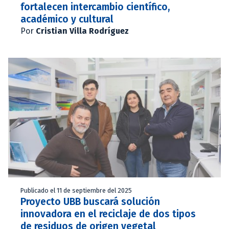
fortalecen intercambio científico,
académico y cultural
Por
Cristian Villa Rodríguez
Publicado el 11 de septiembre del 2025
Proyecto UBB buscará solución
innovadora en el reciclaje de dos tipos
de residuos de origen vegetal