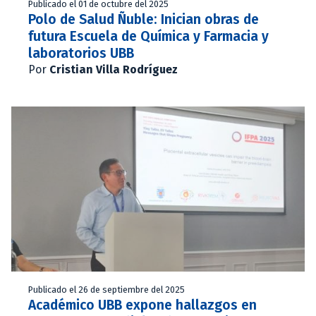
Publicado el 01 de octubre del 2025
Polo de Salud Ñuble: Inician obras de
futura Escuela de Química y Farmacia y
laboratorios UBB
Por
Cristian Villa Rodríguez
Publicado el 26 de septiembre del 2025
Académico UBB expone hallazgos en