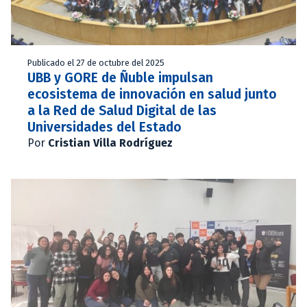
Publicado el 27 de octubre del 2025
UBB y GORE de Ñuble impulsan
ecosistema de innovación en salud junto
a la Red de Salud Digital de las
Universidades del Estado
Por
Cristian Villa Rodríguez