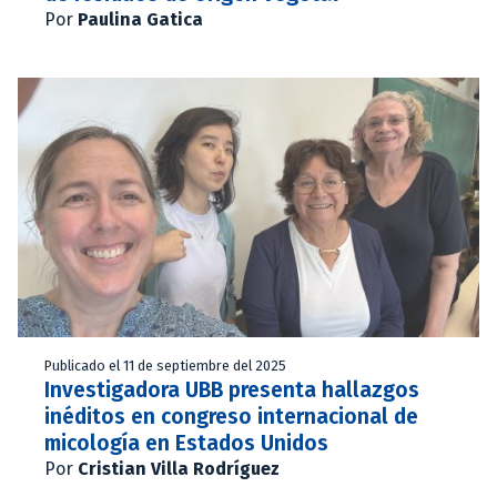
Por
Paulina Gatica
Publicado el 11 de septiembre del 2025
Investigadora UBB presenta hallazgos
inéditos en congreso internacional de
micología en Estados Unidos
Por
Cristian Villa Rodríguez