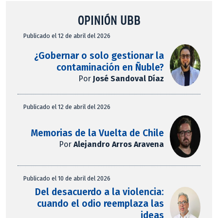
OPINIÓN UBB
Publicado el 12 de abril del 2026
¿Gobernar o solo gestionar la
contaminación en Ñuble?
Por
José Sandoval Díaz
Publicado el 12 de abril del 2026
Memorias de la Vuelta de Chile
Por
Alejandro Arros Aravena
Publicado el 10 de abril del 2026
Del desacuerdo a la violencia:
cuando el odio reemplaza las
ideas