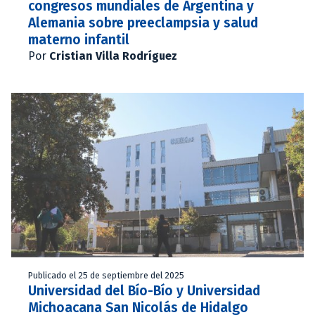
congresos mundiales de Argentina y
Alemania sobre preeclampsia y salud
materno infantil
Por
Cristian Villa Rodríguez
Publicado el 25 de septiembre del 2025
Universidad del Bío-Bío y Universidad
Michoacana San Nicolás de Hidalgo