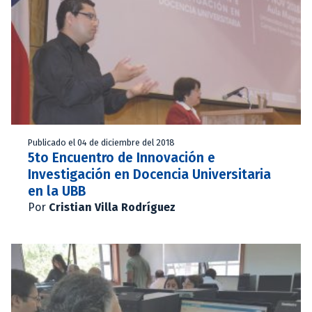
Publicado el 04 de diciembre del 2018
5to Encuentro de Innovación e
Investigación en Docencia Universitaria
en la UBB
Por
Cristian Villa Rodríguez