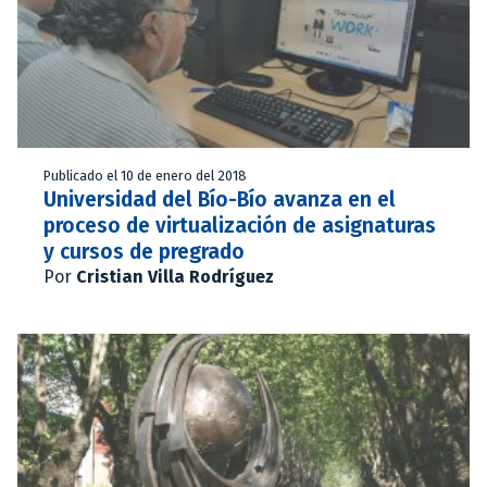
Publicado el 10 de enero del 2018
Universidad del Bío-Bío avanza en el
proceso de virtualización de asignaturas
y cursos de pregrado
Por
Cristian Villa Rodríguez