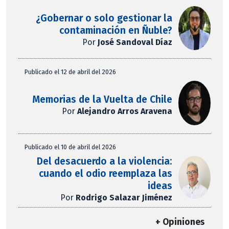
¿Gobernar o solo gestionar la
contaminación en Ñuble?
Por
José Sandoval Díaz
Publicado el 12 de abril del 2026
Memorias de la Vuelta de Chile
Por
Alejandro Arros Aravena
Publicado el 10 de abril del 2026
Del desacuerdo a la violencia:
cuando el odio reemplaza las
ideas
Por
Rodrigo Salazar Jiménez
+ Opiniones