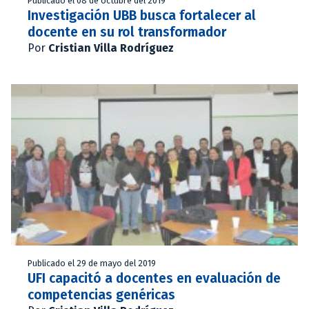
Publicado el 08 de octubre del 2019
Investigación UBB busca fortalecer al
docente en su rol transformador
Por
Cristian Villa Rodríguez
Publicado el 29 de mayo del 2019
UFI capacitó a docentes en evaluación de
competencias genéricas