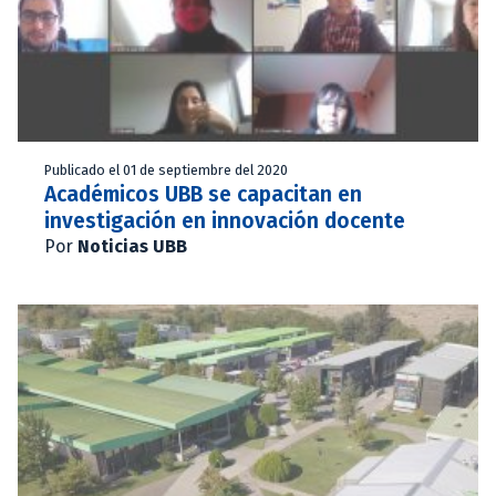
Publicado el 01 de septiembre del 2020
Académicos UBB se capacitan en
investigación en innovación docente
Por
Noticias UBB