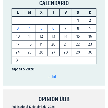
CALENDARIO
L
M
X
J
V
S
D
1
2
3
4
5
6
7
8
9
10
11
12
13
14
15
16
17
18
19
20
21
22
23
24
25
26
27
28
29
30
31
agosto 2026
« Jul
OPINIÓN UBB
Publicado el 12 de abril del 2026