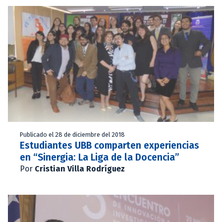
Publicado el 28 de diciembre del 2018
Estudiantes UBB comparten experiencias
en “Sinergia: La Liga de la Docencia”
Por
Cristian Villa Rodríguez