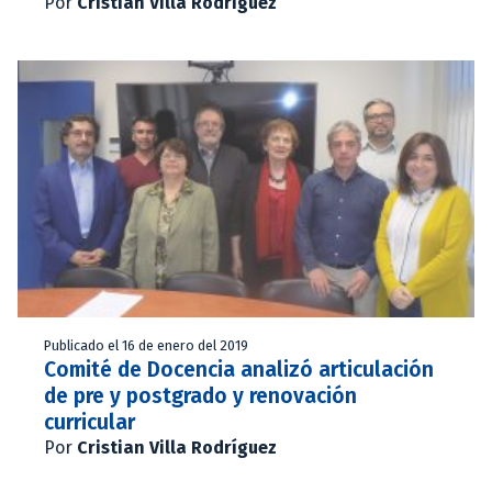
Por
Cristian Villa Rodríguez
Publicado el 16 de enero del 2019
Comité de Docencia analizó articulación
de pre y postgrado y renovación
curricular
Por
Cristian Villa Rodríguez