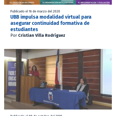
Publicado el 16 de marzo del 2020
UBB impulsa modalidad virtual para
asegurar continuidad formativa de
estudiantes
Por
Cristian Villa Rodríguez