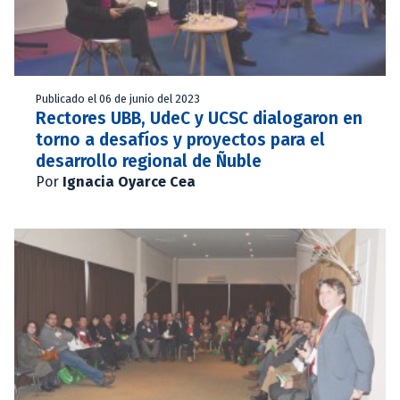
Publicado el 06 de junio del 2023
Rectores UBB, UdeC y UCSC dialogaron en
torno a desafíos y proyectos para el
desarrollo regional de Ñuble
Por
Ignacia Oyarce Cea