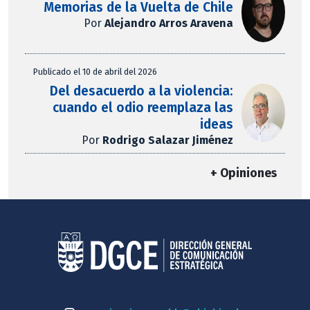
Memorias de la Vuelta de Chile
Por
Alejandro Arros Aravena
Publicado el 10 de abril del 2026
Del desacuerdo a la violencia:
cuando el odio reemplaza las
ideas
Por
Rodrigo Salazar Jiménez
+ Opiniones