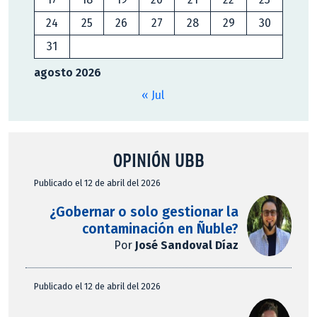
24
25
26
27
28
29
30
31
agosto 2026
« Jul
OPINIÓN UBB
Publicado el 12 de abril del 2026
¿Gobernar o solo gestionar la
contaminación en Ñuble?
Por
José Sandoval Díaz
Publicado el 12 de abril del 2026