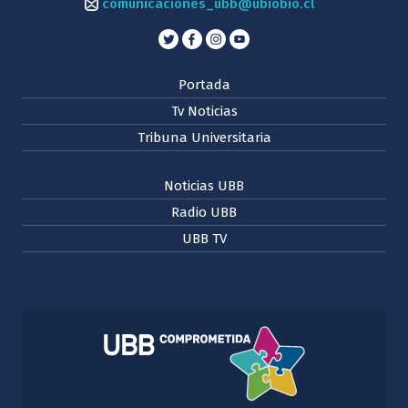
comunicaciones_ubb@ubiobio.cl
Portada
Tv Noticias
Tribuna Universitaria
Noticias UBB
Radio UBB
UBB TV