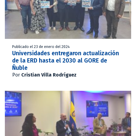
Publicado el 23 de enero del 2024
Universidades entregaron actualización
de la ERD hasta el 2030 al GORE de
Ñuble
Por
Cristian Villa Rodríguez