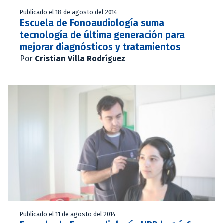
Publicado el 18 de agosto del 2014
Escuela de Fonoaudiología suma
tecnología de última generación para
mejorar diagnósticos y tratamientos
Por
Cristian Villa Rodríguez
Publicado el 11 de agosto del 2014