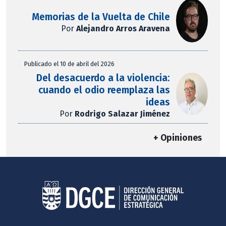
Memorias de la Vuelta de Chile
Por
Alejandro Arros Aravena
Publicado el 10 de abril del 2026
Del desacuerdo a la violencia:
cuando el odio reemplaza las
ideas
Por
Rodrigo Salazar Jiménez
+ Opiniones