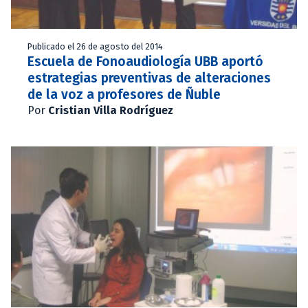
Publicado el 26 de agosto del 2014
Escuela de Fonoaudiología UBB aportó
estrategias preventivas de alteraciones
de la voz a profesores de Ñuble
Por
Cristian Villa Rodríguez