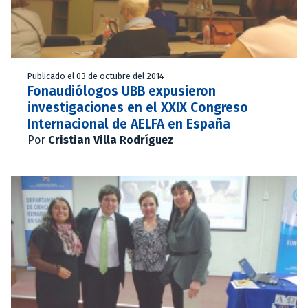
Publicado el 03 de octubre del 2014
Fonaudiólogos UBB expusieron
investigaciones en el XXIX Congreso
Internacional de AELFA en España
Por
Cristian Villa Rodríguez