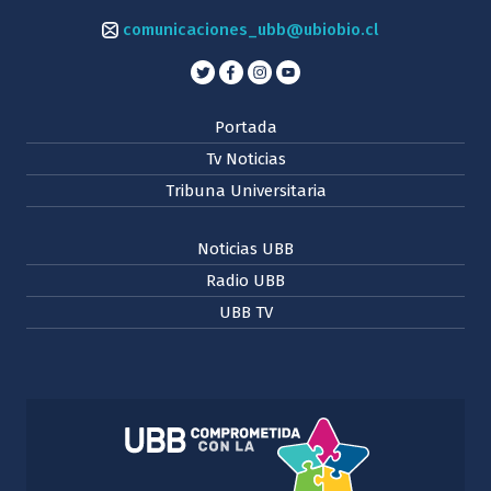
comunicaciones_ubb@ubiobio.cl
Portada
Tv Noticias
Tribuna Universitaria
Noticias UBB
Radio UBB
UBB TV