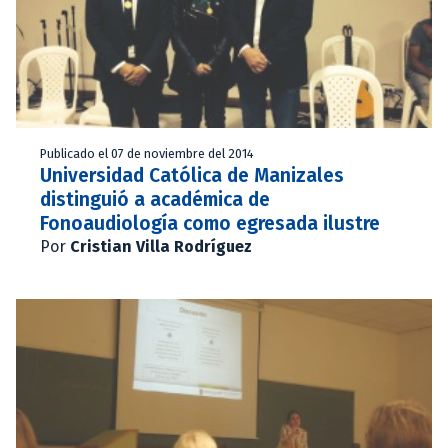
Publicado el 07 de noviembre del 2014
Universidad Católica de Manizales
distinguió a académica de
Fonoaudiología como egresada ilustre
Por
Cristian Villa Rodríguez