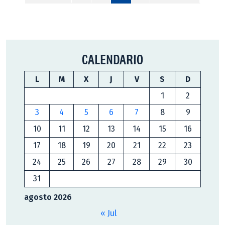
CALENDARIO
L
M
X
J
V
S
D
1
2
3
4
5
6
7
8
9
10
11
12
13
14
15
16
17
18
19
20
21
22
23
24
25
26
27
28
29
30
31
agosto 2026
« Jul