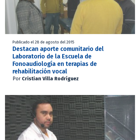
Publicado el 28 de agosto del 2015
Destacan aporte comunitario del
Laboratorio de la Escuela de
Fonoaudiología en terapias de
rehabilitación vocal
Por
Cristian Villa Rodríguez