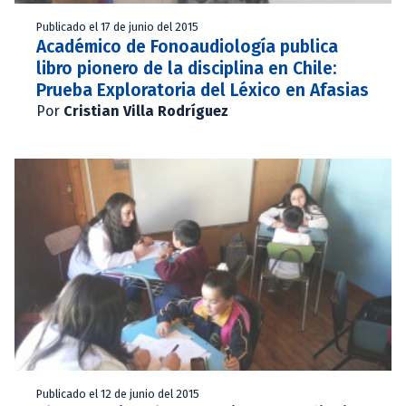
Publicado el 17 de junio del 2015
Académico de Fonoaudiología publica
libro pionero de la disciplina en Chile:
Prueba Exploratoria del Léxico en Afasias
Por
Cristian Villa Rodríguez
Publicado el 12 de junio del 2015