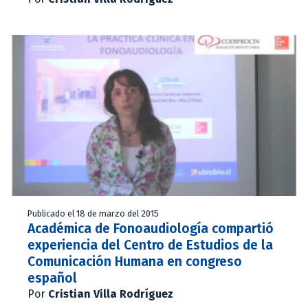
Publicado el 18 de marzo del 2015
Académica de Fonoaudiología compartió
experiencia del Centro de Estudios de la
Comunicación Humana en congreso
español
Por
Cristian Villa Rodríguez