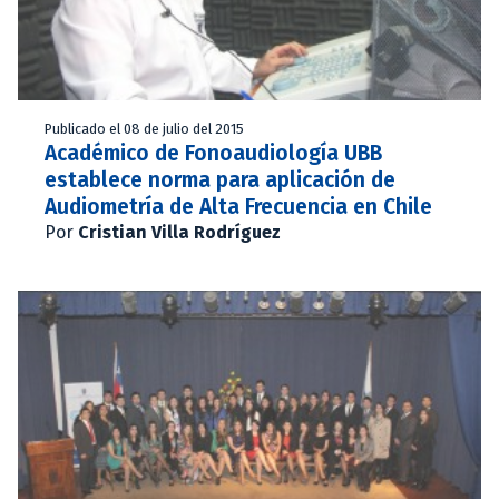
Publicado el 08 de julio del 2015
Académico de Fonoaudiología UBB
establece norma para aplicación de
Audiometría de Alta Frecuencia en Chile
Por
Cristian Villa Rodríguez