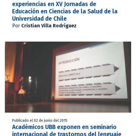
experiencias en XV Jornadas de
Educación en Ciencias de la Salud de la
Universidad de Chile
Por
Cristian Villa Rodríguez
Publicado el 02 de junio del 2015
Académicos UBB exponen en seminario
internacional de trastornos del lenguaje