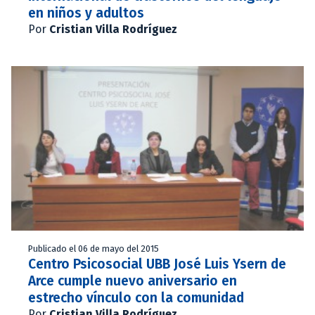
en niños y adultos
Por
Cristian Villa Rodríguez
Publicado el 06 de mayo del 2015
Centro Psicosocial UBB José Luis Ysern de
Arce cumple nuevo aniversario en
estrecho vínculo con la comunidad
Por
Cristian Villa Rodríguez