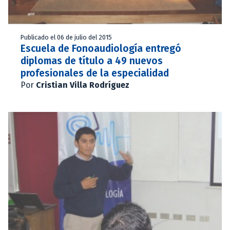
Publicado el 06 de julio del 2015
Escuela de Fonoaudiología entregó
diplomas de título a 49 nuevos
profesionales de la especialidad
Por
Cristian Villa Rodríguez