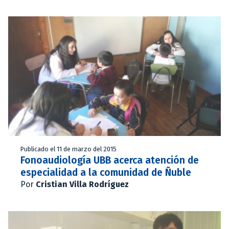
Publicado el 11 de marzo del 2015
Fonoaudiología UBB acerca atención de
especialidad a la comunidad de Ñuble
Por
Cristian Villa Rodríguez