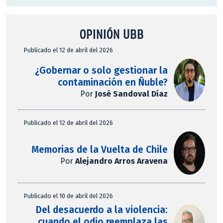
OPINIÓN UBB
Publicado el 12 de abril del 2026
¿Gobernar o solo gestionar la
contaminación en Ñuble?
Por
José Sandoval Díaz
Publicado el 12 de abril del 2026
Memorias de la Vuelta de Chile
Por
Alejandro Arros Aravena
Publicado el 10 de abril del 2026
Del desacuerdo a la violencia:
cuando el odio reemplaza las