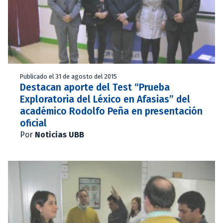
Publicado el 31 de agosto del 2015
Destacan aporte del Test “Prueba
Exploratoria del Léxico en Afasias” del
académico Rodolfo Peña en presentación
oficial
Por
Noticias UBB