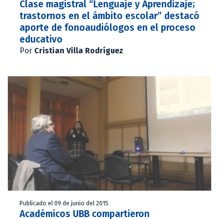
Clase magistral “Lenguaje y Aprendizaje;
trastornos en el ámbito escolar” destacó
aporte de fonoaudiólogos en el proceso
educativo
Por
Cristian Villa Rodríguez
Publicado el 09 de junio del 2015
Académicos UBB compartieron