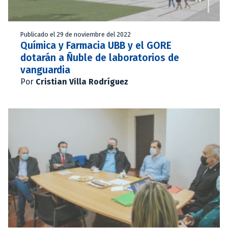
Publicado el 29 de noviembre del 2022
Química y Farmacia UBB y el GORE
dotarán a Ñuble de laboratorios de
vanguardia
Por
Cristian Villa Rodríguez