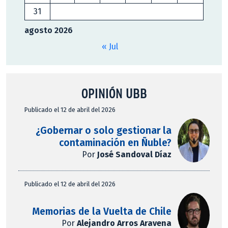
31
agosto 2026
« Jul
OPINIÓN UBB
Publicado el 12 de abril del 2026
¿Gobernar o solo gestionar la
contaminación en Ñuble?
Por
José Sandoval Díaz
Publicado el 12 de abril del 2026
Memorias de la Vuelta de Chile
Por
Alejandro Arros Aravena