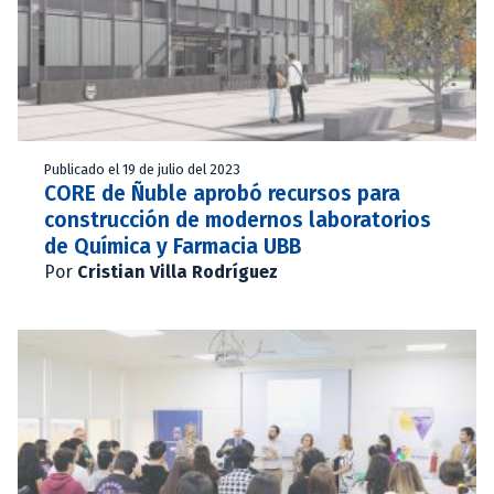
Publicado el 19 de julio del 2023
CORE de Ñuble aprobó recursos para
construcción de modernos laboratorios
de Química y Farmacia UBB
Por
Cristian Villa Rodríguez