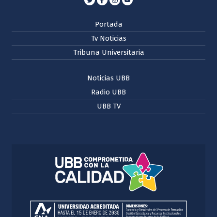
Portada
Tv Noticias
Tribuna Universitaria
Noticias UBB
Radio UBB
UBB TV