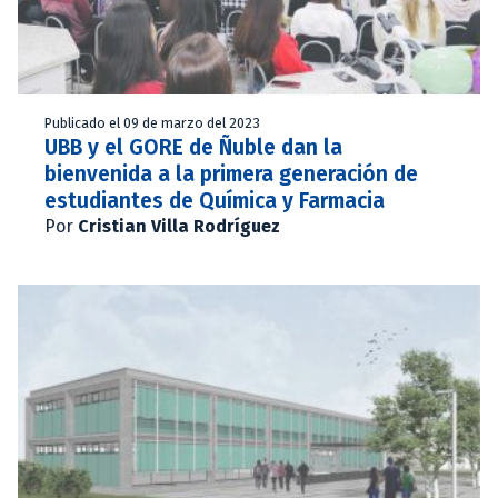
Publicado el 09 de marzo del 2023
UBB y el GORE de Ñuble dan la
bienvenida a la primera generación de
estudiantes de Química y Farmacia
Por
Cristian Villa Rodríguez