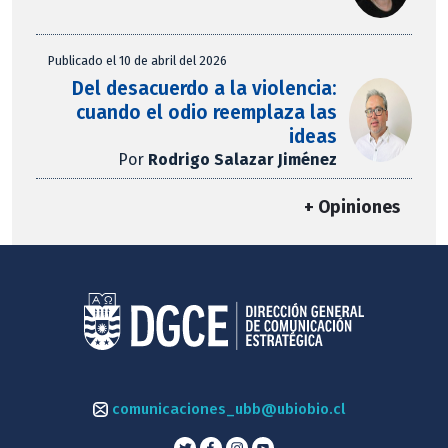
Publicado el 10 de abril del 2026
Del desacuerdo a la violencia:
cuando el odio reemplaza las
ideas
Por
Rodrigo Salazar Jiménez
+ Opiniones
comunicaciones_ubb@ubiobio.cl