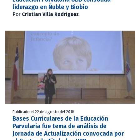
liderazgo en Ñuble y Biobío
Por
Cristian Villa Rodríguez
Publicado el 22 de agosto del 2018
Bases Curriculares de la Educación
Parvularia fue tema de análisis de
Jornada de Actualización convocada por