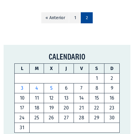
« Anterior
1
2
CALENDARIO
L
M
X
J
V
S
D
1
2
3
4
5
6
7
8
9
10
11
12
13
14
15
16
17
18
19
20
21
22
23
24
25
26
27
28
29
30
31