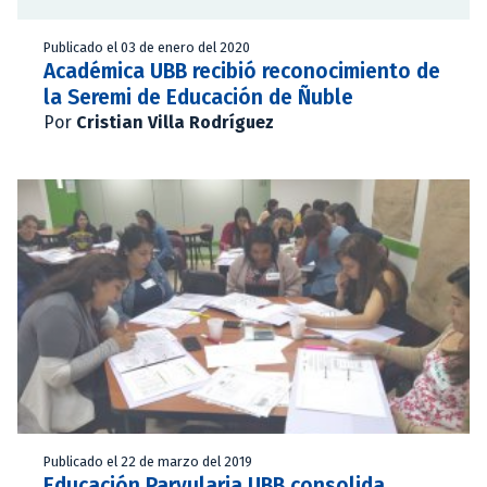
Publicado el 03 de enero del 2020
Académica UBB recibió reconocimiento de
la Seremi de Educación de Ñuble
Por
Cristian Villa Rodríguez
Publicado el 22 de marzo del 2019
Educación Parvularia UBB consolida