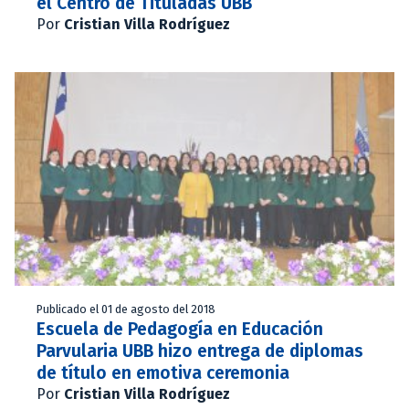
el Centro de Tituladas UBB
Por
Cristian Villa Rodríguez
Publicado el 01 de agosto del 2018
Escuela de Pedagogía en Educación
Parvularia UBB hizo entrega de diplomas
de título en emotiva ceremonia
Por
Cristian Villa Rodríguez