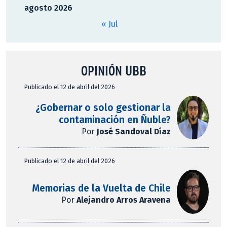
agosto 2026
« Jul
OPINIÓN UBB
Publicado el 12 de abril del 2026
¿Gobernar o solo gestionar la
contaminación en Ñuble?
Por
José Sandoval Díaz
Publicado el 12 de abril del 2026
Memorias de la Vuelta de Chile
Por
Alejandro Arros Aravena