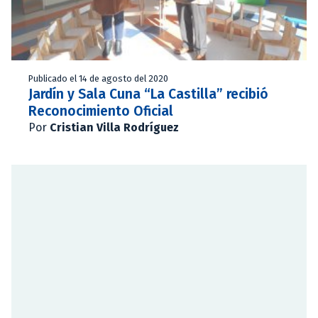
Publicado el 14 de agosto del 2020
Jardín y Sala Cuna “La Castilla” recibió
Reconocimiento Oficial
Por
Cristian Villa Rodríguez