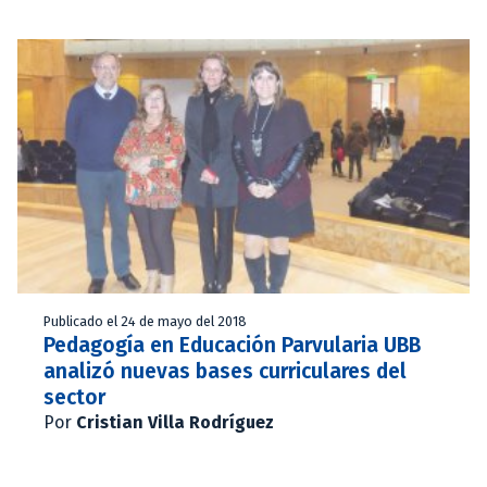
Publicado el 24 de mayo del 2018
Pedagogía en Educación Parvularia UBB
analizó nuevas bases curriculares del
sector
Por
Cristian Villa Rodríguez