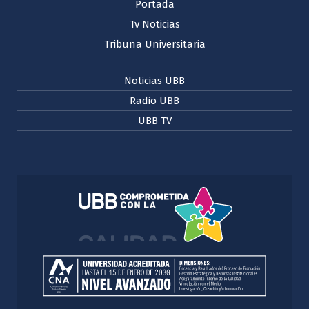
Portada
Tv Noticias
Tribuna Universitaria
Noticias UBB
Radio UBB
UBB TV