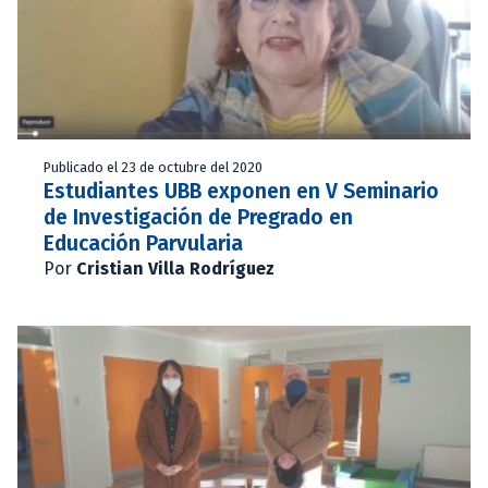
Publicado el 23 de octubre del 2020
Estudiantes UBB exponen en V Seminario
de Investigación de Pregrado en
Educación Parvularia
Por
Cristian Villa Rodríguez