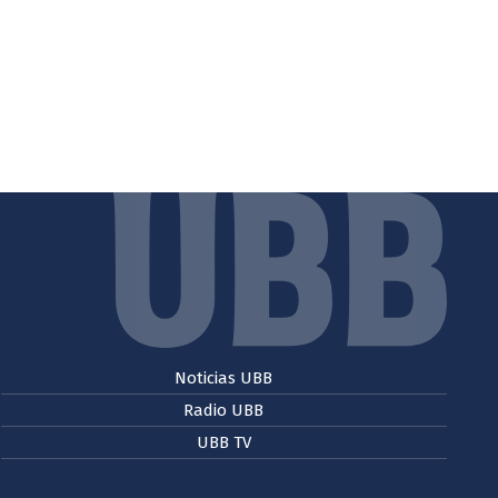
Noticias UBB
Radio UBB
UBB TV