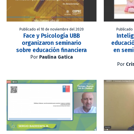
Publicado el 10 de noviembre del 2020
Publicado 
Face y Psicología UBB
Inteli
organizaron seminario
educaci
sobre educación financiera
en semi
Por
Paulina Gatica
Por
Cri