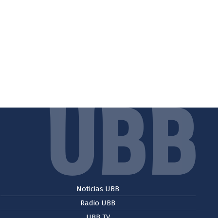
Noticias UBB
Radio UBB
UBB TV