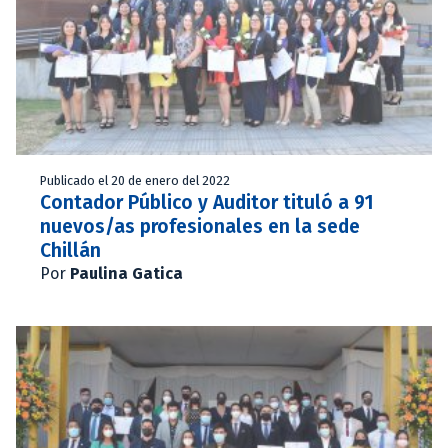
Publicado el 20 de enero del 2022
Contador Público y Auditor tituló a 91
nuevos/as profesionales en la sede
Chillán
Por
Paulina Gatica