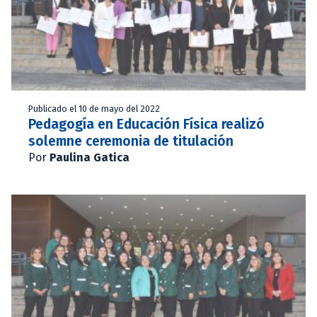
Publicado el 10 de mayo del 2022
Pedagogía en Educación Física realizó
solemne ceremonia de titulación
Por
Paulina Gatica