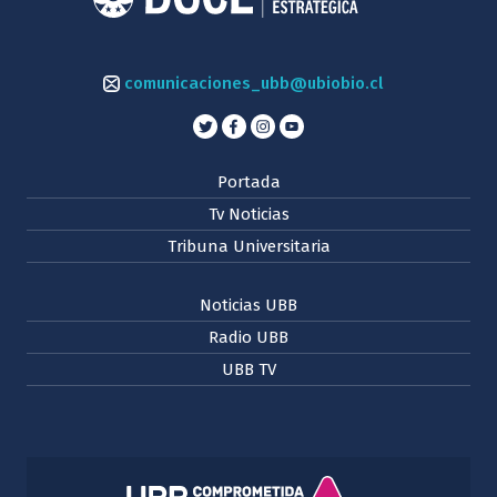
comunicaciones_ubb@ubiobio.cl
Portada
Tv Noticias
Tribuna Universitaria
Noticias UBB
Radio UBB
UBB TV