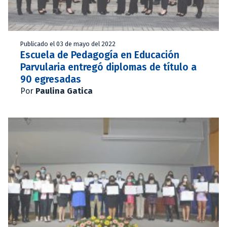
Publicado el 03 de mayo del 2022
Escuela de Pedagogía en Educación
Parvularia entregó diplomas de título a
90 egresadas
Por
Paulina Gatica