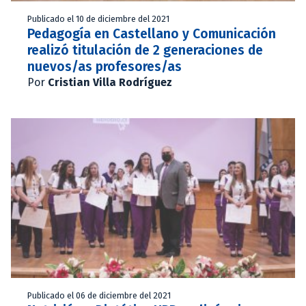
Publicado el 10 de diciembre del 2021
Pedagogía en Castellano y Comunicación
realizó titulación de 2 generaciones de
nuevos/as profesores/as
Por
Cristian Villa Rodríguez
Publicado el 06 de diciembre del 2021