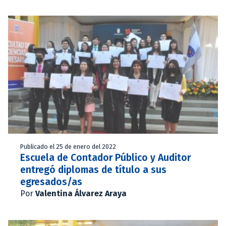
Publicado el 25 de enero del 2022
Escuela de Contador Público y Auditor
entregó diplomas de título a sus
egresados/as
Por
Valentina Álvarez Araya