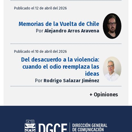
Publicado el 12 de abril del 2026
Memorias de la Vuelta de Chile
Por
Alejandro Arros Aravena
Publicado el 10 de abril del 2026
Del desacuerdo a la violencia:
cuando el odio reemplaza las
ideas
Por
Rodrigo Salazar Jiménez
+ Opiniones