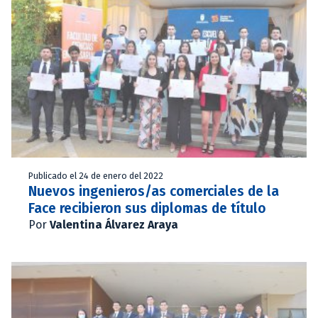
Publicado el 24 de enero del 2022
Nuevos ingenieros/as comerciales de la
Face recibieron sus diplomas de título
Por
Valentina Álvarez Araya