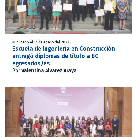
Publicado el 17 de enero del 2022
Escuela de Ingeniería en Construcción
entregó diplomas de título a 80
egresados/as
Por
Valentina Álvarez Araya