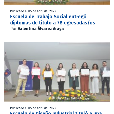
Publicado el 05 de abril del 2022
Escuela de Trabajo Social entregó
diplomas de título a 78 egresadas/os
Por
Valentina Álvarez Araya
Publicado el 05 de abril del 2022
Escuela de Diseño Industrial tituló a una