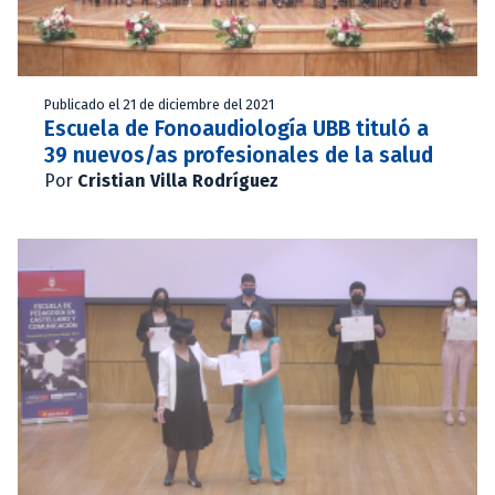
Publicado el 21 de diciembre del 2021
Escuela de Fonoaudiología UBB tituló a
39 nuevos/as profesionales de la salud
Por
Cristian Villa Rodríguez