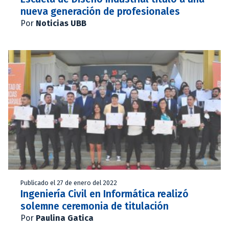
nueva generación de profesionales
Por
Noticias UBB
Publicado el 27 de enero del 2022
Ingeniería Civil en Informática realizó
solemne ceremonia de titulación
Por
Paulina Gatica