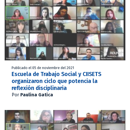
Publicado el 05 de noviembre del 2021
Escuela de Trabajo Social y CIISETS
organizaron ciclo que potencia la
reflexión disciplinaria
Por
Paulina Gatica