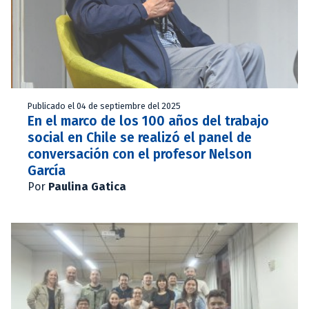
Publicado el 04 de septiembre del 2025
En el marco de los 100 años del trabajo
social en Chile se realizó el panel de
conversación con el profesor Nelson
García
Por
Paulina Gatica