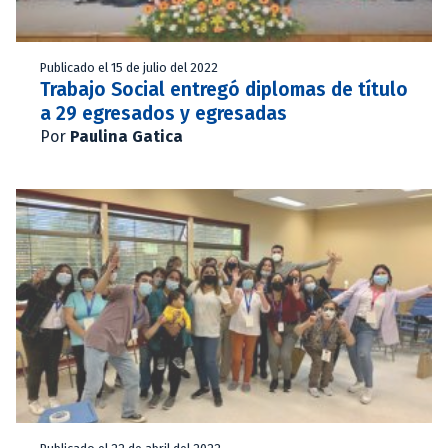
Publicado el 15 de julio del 2022
Trabajo Social entregó diplomas de título
a 29 egresados y egresadas
Por
Paulina Gatica