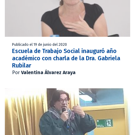
Publicado el 19 de junio del 2020
Escuela de Trabajo Social inauguró año
académico con charla de la Dra. Gabriela
Rubilar
Por
Valentina Álvarez Araya