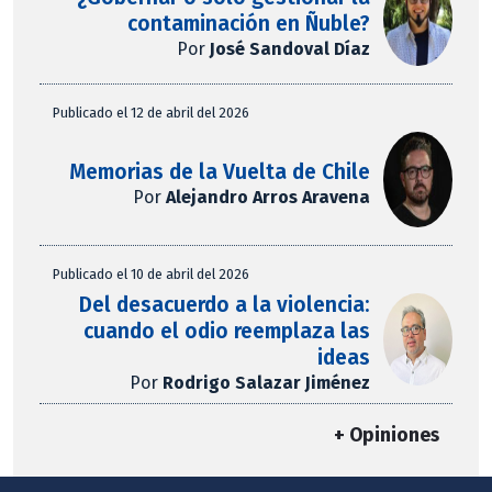
contaminación en Ñuble?
Por
José Sandoval Díaz
Publicado el 12 de abril del 2026
Memorias de la Vuelta de Chile
Por
Alejandro Arros Aravena
Publicado el 10 de abril del 2026
Del desacuerdo a la violencia:
cuando el odio reemplaza las
ideas
Por
Rodrigo Salazar Jiménez
+ Opiniones