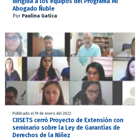
dirigida a los equipos del Programa Mi
Abogado Ñuble
Por
Paulina Gatica
Publicado el 19 de enero del 2022
CIISETS cerró Proyecto de Extensión con
seminario sobre la Ley de Garantías de
Derechos de la Niñez