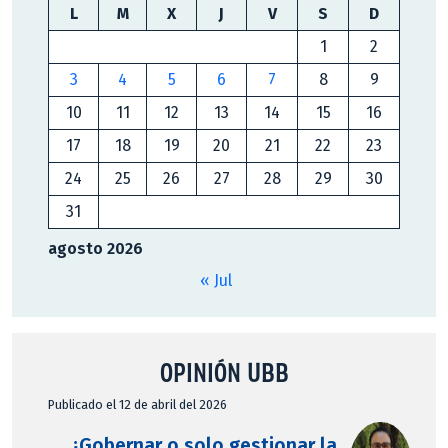
L
M
X
J
V
S
D
1
2
3
4
5
6
7
8
9
10
11
12
13
14
15
16
17
18
19
20
21
22
23
24
25
26
27
28
29
30
31
agosto 2026
« Jul
OPINIÓN UBB
Publicado el 12 de abril del 2026
¿Gobernar o solo gestionar la