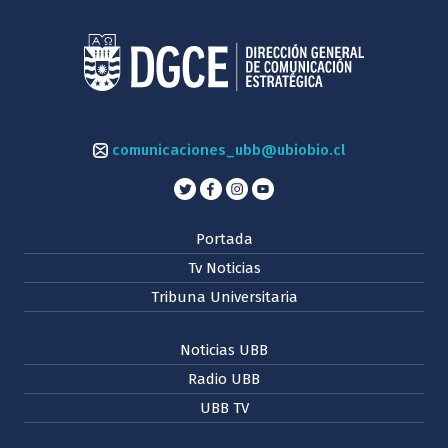
comunicaciones_ubb@ubiobio.cl
Portada
Tv Noticias
Tribuna Universitaria
Noticias UBB
Radio UBB
UBB TV