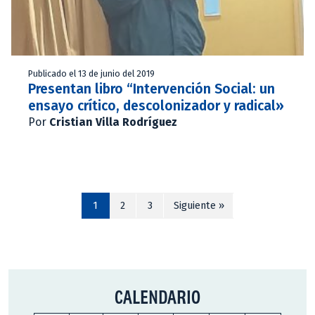
Publicado el 13 de junio del 2019
Presentan libro “Intervención Social: un
ensayo crítico, descolonizador y radical»
Por
Cristian Villa Rodríguez
1
2
3
Siguiente »
CALENDARIO