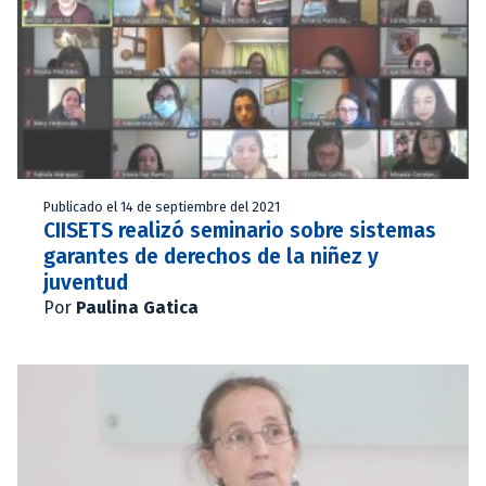
Publicado el 14 de septiembre del 2021
CIISETS realizó seminario sobre sistemas
garantes de derechos de la niñez y
juventud
Por
Paulina Gatica