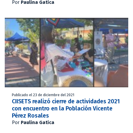
Por
Paulina Gatica
Publicado el 23 de diciembre del 2021
CIISETS realizó cierre de actividades 2021
con encuentro en la Población Vicente
Pérez Rosales
Por
Paulina Gatica