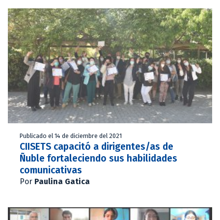
Publicado el 14 de diciembre del 2021
CIISETS capacitó a dirigentes/as de
Ñuble fortaleciendo sus habilidades
comunicativas
Por
Paulina Gatica