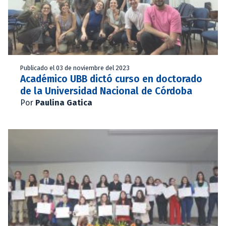
Publicado el 03 de noviembre del 2023
Académico UBB dictó curso en doctorado
de la Universidad Nacional de Córdoba
Por
Paulina Gatica