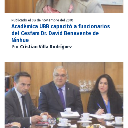
Publicado el 08 de noviembre del 2018
Académica UBB capacitó a funcionarios
del Cesfam Dr. David Benavente de
Ninhue
Por
Cristian Villa Rodríguez