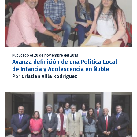
Publicado el 20 de noviembre del 2018
Avanza definición de una Política Local
de Infancia y Adolescencia en Ñuble
Por
Cristian Villa Rodríguez