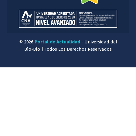
© 2026
Portal de Actualidad
- Universidad del
Bío-Bío | Todos Los Derechos Reservados