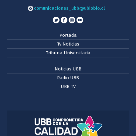
comunicaciones_ubb@ubiobio.cl
Portada
Tv Noticias
Tribuna Universitaria
Noticias UBB
Radio UBB
UBB TV