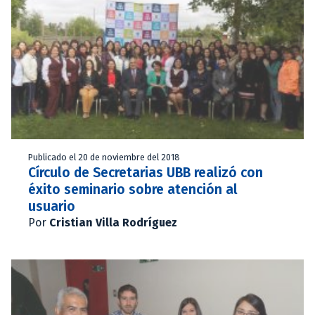
Publicado el 20 de noviembre del 2018
Círculo de Secretarias UBB realizó con
éxito seminario sobre atención al
usuario
Por
Cristian Villa Rodríguez