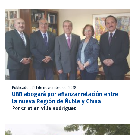
Publicado el 21 de noviembre del 2018
UBB abogará por afianzar relación entre
la nueva Región de Ñuble y China
Por
Cristian Villa Rodríguez