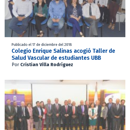
Publicado el 17 de diciembre del 2018
Colegio Enrique Salinas acogió Taller de
Salud Vascular de estudiantes UBB
Por
Cristian Villa Rodríguez