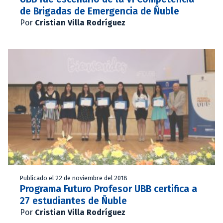
de Brigadas de Emergencia de Ñuble
Por
Cristian Villa Rodríguez
Publicado el 22 de noviembre del 2018
Programa Futuro Profesor UBB certifica a
27 estudiantes de Ñuble
Por
Cristian Villa Rodríguez