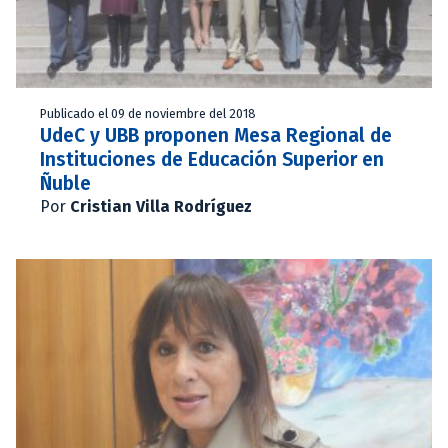
Publicado el 09 de noviembre del 2018
UdeC y UBB proponen Mesa Regional de
Instituciones de Educación Superior en
Ñuble
Por
Cristian Villa Rodríguez