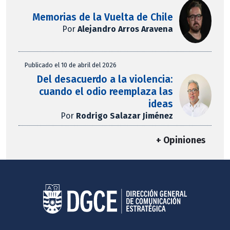
Memorias de la Vuelta de Chile
Por
Alejandro Arros Aravena
Publicado el 10 de abril del 2026
Del desacuerdo a la violencia:
cuando el odio reemplaza las
ideas
Por
Rodrigo Salazar Jiménez
+ Opiniones