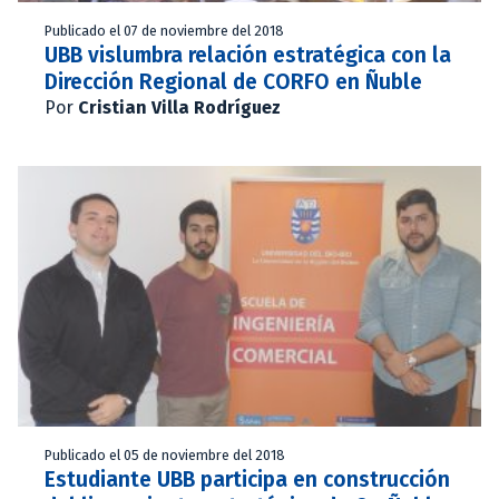
Publicado el 07 de noviembre del 2018
UBB vislumbra relación estratégica con la
Dirección Regional de CORFO en Ñuble
Por
Cristian Villa Rodríguez
Publicado el 05 de noviembre del 2018
Estudiante UBB participa en construcción