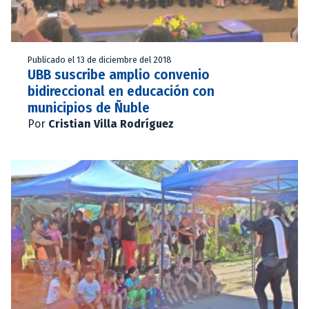
Publicado el 13 de diciembre del 2018
UBB suscribe amplio convenio
bidireccional en educación con
municipios de Ñuble
Por
Cristian Villa Rodríguez