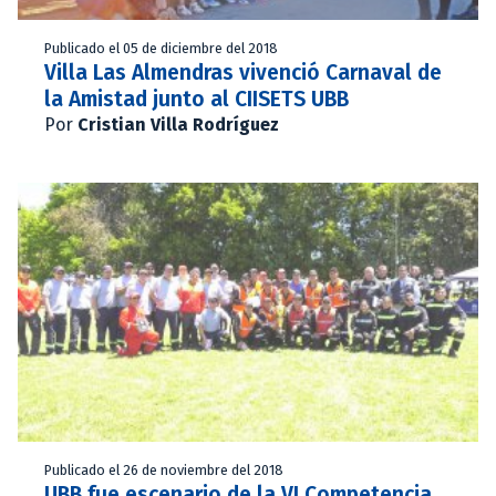
Publicado el 05 de diciembre del 2018
Villa Las Almendras vivenció Carnaval de
la Amistad junto al CIISETS UBB
Por
Cristian Villa Rodríguez
Publicado el 26 de noviembre del 2018
UBB fue escenario de la VI Competencia