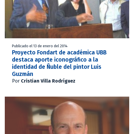
Publicado el 13 de enero del 2014
Proyecto Fondart de académica UBB
destaca aporte iconográfico a la
identidad de Ñuble del pintor Luis
Guzmán
Por
Cristian Villa Rodríguez