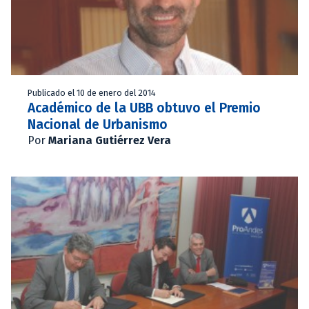
Publicado el 10 de enero del 2014
Académico de la UBB obtuvo el Premio
Nacional de Urbanismo
Por
Mariana Gutiérrez Vera