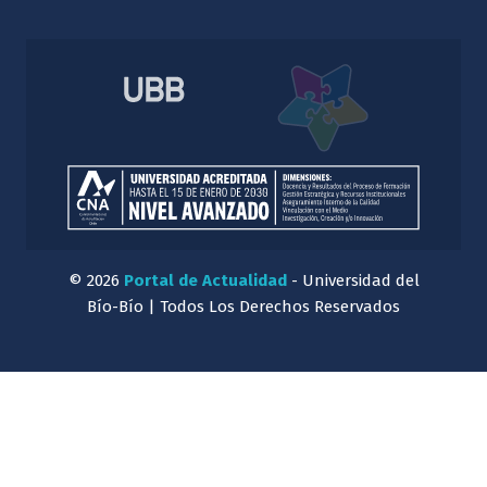
© 2026
Portal de Actualidad
- Universidad del
Bío-Bío | Todos Los Derechos Reservados