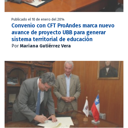
Publicado el 10 de enero del 2014
Convenio con CFT ProAndes marca nuevo
avance de proyecto UBB para generar
sistema territorial de educación
Por
Mariana Gutiérrez Vera