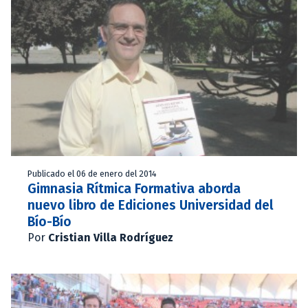
Publicado el 06 de enero del 2014
Gimnasia Rítmica Formativa aborda
nuevo libro de Ediciones Universidad del
Bío-Bío
Por
Cristian Villa Rodríguez