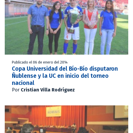
Publicado el 06 de enero del 2014
Copa Universidad del Bío-Bío disputaron
Ñublense y la UC en inicio del torneo
nacional
Por
Cristian Villa Rodríguez