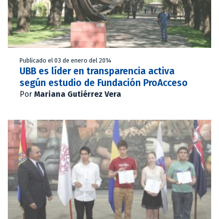
Publicado el 03 de enero del 2014
UBB es líder en transparencia activa
según estudio de Fundación ProAcceso
Por
Mariana Gutiérrez Vera