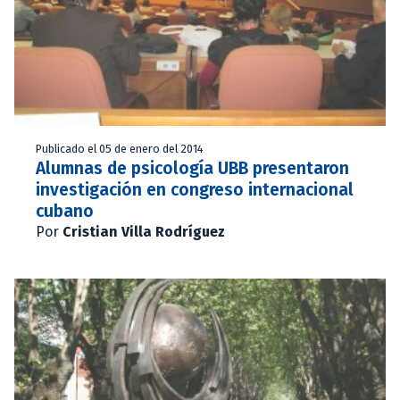
Publicado el 05 de enero del 2014
Alumnas de psicología UBB presentaron
investigación en congreso internacional
cubano
Por
Cristian Villa Rodríguez