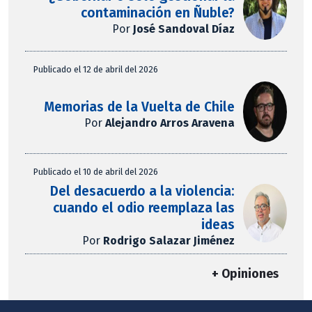
contaminación en Ñuble?
Por
José Sandoval Díaz
Publicado el 12 de abril del 2026
Memorias de la Vuelta de Chile
Por
Alejandro Arros Aravena
Publicado el 10 de abril del 2026
Del desacuerdo a la violencia:
cuando el odio reemplaza las
ideas
Por
Rodrigo Salazar Jiménez
+ Opiniones