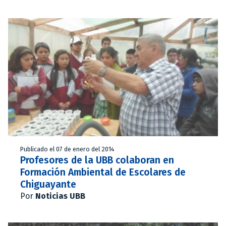
Publicado el 07 de enero del 2014
Profesores de la UBB colaboran en
Formación Ambiental de Escolares de
Chiguayante
Por
Noticias UBB