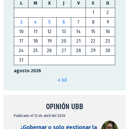
L
M
X
J
V
S
D
1
2
3
4
5
6
7
8
9
10
11
12
13
14
15
16
17
18
19
20
21
22
23
24
25
26
27
28
29
30
31
agosto 2026
« Jul
OPINIÓN UBB
Publicado el 12 de abril del 2026
¿Gobernar o solo gestionar la