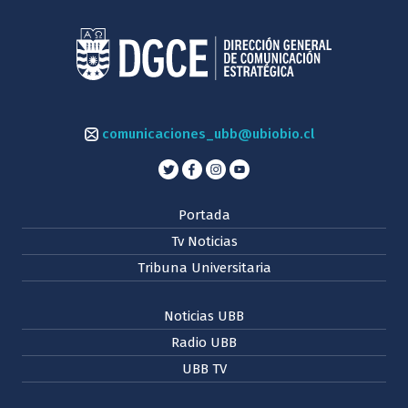
comunicaciones_ubb@ubiobio.cl
Portada
Tv Noticias
Tribuna Universitaria
Noticias UBB
Radio UBB
UBB TV