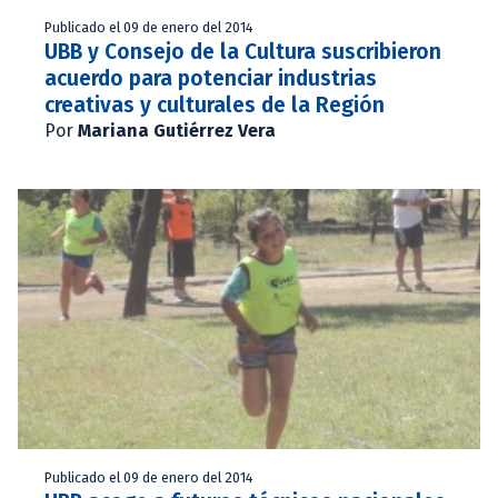
Publicado el 09 de enero del 2014
UBB y Consejo de la Cultura suscribieron
acuerdo para potenciar industrias
creativas y culturales de la Región
Por
Mariana Gutiérrez Vera
Publicado el 09 de enero del 2014