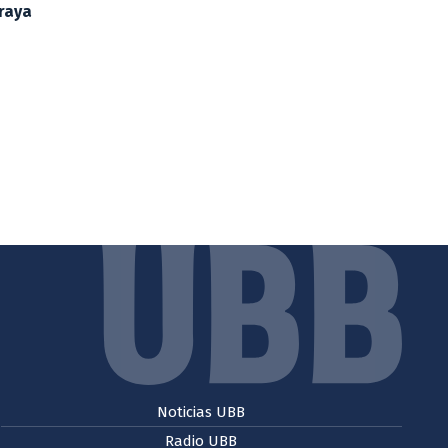
Araya
Noticias UBB
Radio UBB