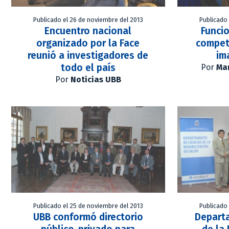
Publicado el 26 de noviembre del 2013
Publicado
Encuentro nacional
Funcio
organizado por la Face
compet
reunió a investigadores de
im
todo el país
Por
Mar
Por
Noticias UBB
Publicado el 25 de noviembre del 2013
Publicado
UBB conformó directorio
Depart