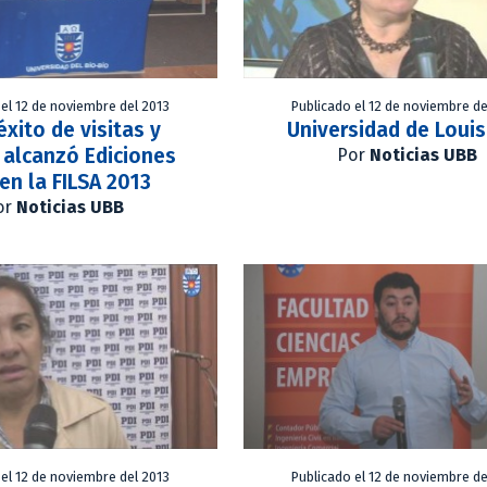
 el 12 de noviembre del 2013
Publicado el 12 de noviembre de
éxito de visitas y
Universidad de Loui
 alcanzó Ediciones
Por
Noticias UBB
en la FILSA 2013
or
Noticias UBB
 el 12 de noviembre del 2013
Publicado el 12 de noviembre de