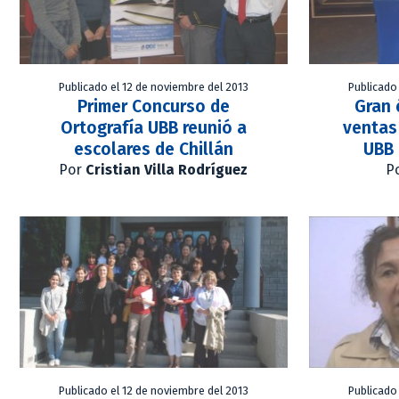
Publicado el 12 de noviembre del 2013
Publicado
Primer Concurso de
Gran 
Ortografía UBB reunió a
ventas
escolares de Chillán
UBB 
Por
Cristian Villa Rodríguez
P
Publicado el 12 de noviembre del 2013
Publicado