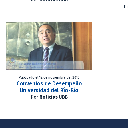
P
Publicado el 12 de noviembre del 2013
Convenios de Desempeño
Universidad del Bío-Bío
Por
Noticias UBB