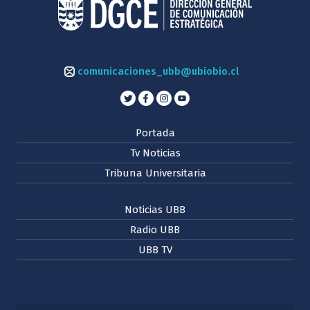
comunicaciones_ubb@ubiobio.cl
Portada
Tv Noticias
Tribuna Universitaria
Noticias UBB
Radio UBB
UBB TV