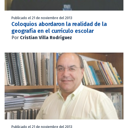
Publicado el 21 de noviembre del 2013
Coloquios abordaron la realidad de la
geografía en el currículo escolar
Por
Cristian Villa Rodríguez
Publicado el 21 de noviembre del 2013