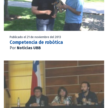
Publicado el 21 de noviembre del 2013
Competencia de robótica
Por
Noticias UBB