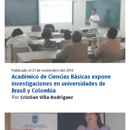
Publicado el 21 de noviembre del 2013
Académico de Ciencias Básicas expone
investigaciones en universidades de
Brasil y Colombia
Por
Cristian Villa Rodríguez