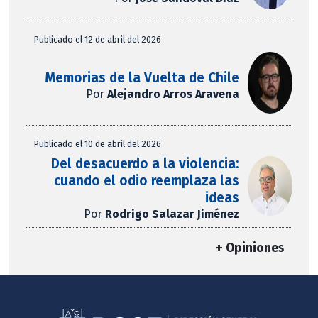
Publicado el 12 de abril del 2026
Memorias de la Vuelta de Chile
Por
Alejandro Arros Aravena
Publicado el 10 de abril del 2026
Del desacuerdo a la violencia:
cuando el odio reemplaza las
ideas
Por
Rodrigo Salazar Jiménez
+ Opiniones