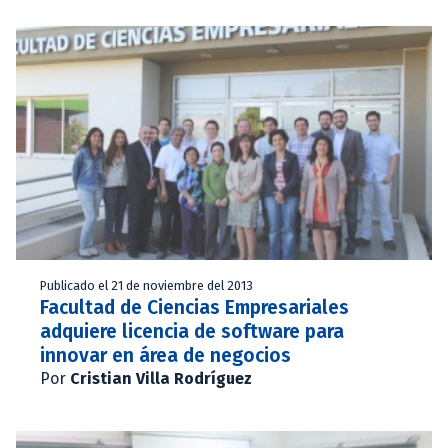
Publicado el 21 de noviembre del 2013
Facultad de Ciencias Empresariales
adquiere licencia de software para
innovar en área de negocios
Por
Cristian Villa Rodríguez