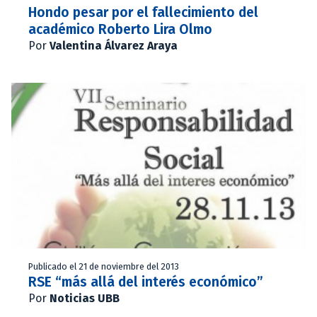
Hondo pesar por el fallecimiento del
académico Roberto Lira Olmo
Por
Valentina Álvarez Araya
Publicado el 21 de noviembre del 2013
RSE “más allá del interés económico”
Por
Noticias UBB