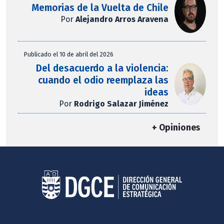
Memorias de la Vuelta de Chile
Por
Alejandro Arros Aravena
Publicado el 10 de abril del 2026
Del desacuerdo a la violencia:
cuando el odio reemplaza las
ideas
Por
Rodrigo Salazar Jiménez
+ Opiniones