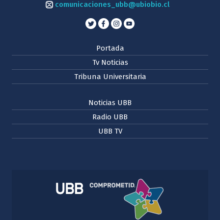
comunicaciones_ubb@ubiobio.cl
Portada
Tv Noticias
Tribuna Universitaria
Noticias UBB
Radio UBB
UBB TV