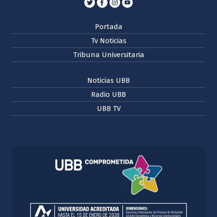
Portada
Tv Noticias
Tribuna Universitaria
Noticias UBB
Radio UBB
UBB TV