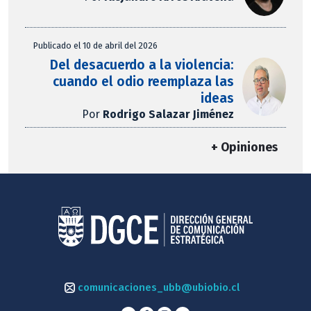
Publicado el 10 de abril del 2026
Del desacuerdo a la violencia:
cuando el odio reemplaza las
ideas
Por
Rodrigo Salazar Jiménez
+ Opiniones
comunicaciones_ubb@ubiobio.cl