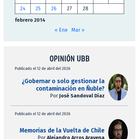
24
25
26
27
28
febrero 2014
« Ene
Mar »
OPINIÓN UBB
Publicado el 12 de abril del 2026
¿Gobernar o solo gestionar la
contaminación en Ñuble?
Por
José Sandoval Díaz
Publicado el 12 de abril del 2026
Memorias de la Vuelta de Chile
Por
Alejandro Arros Aravena