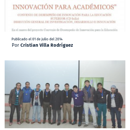
Publicado el 01 de julio del 2014
Por
Cristian Villa Rodríguez