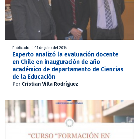
Publicado el 01 de julio del 2014
Experto analizó la evaluación docente
en Chile en inauguración de año
académico de departamento de Ciencias
de la Educación
Por
Cristian Villa Rodríguez