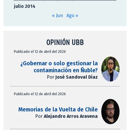
julio 2014
« Jun
Ago »
OPINIÓN UBB
Publicado el 12 de abril del 2026
¿Gobernar o solo gestionar la
contaminación en Ñuble?
Por
José Sandoval Díaz
Publicado el 12 de abril del 2026
Memorias de la Vuelta de Chile
Por
Alejandro Arros Aravena