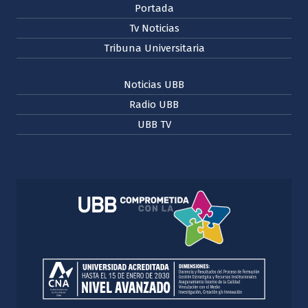
Portada
Tv Noticias
Tribuna Universitaria
Noticias UBB
Radio UBB
UBB TV