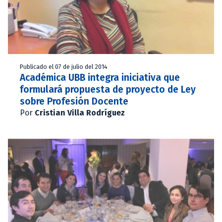
Publicado el 07 de julio del 2014
Académica UBB integra iniciativa que
formulará propuesta de proyecto de Ley
sobre Profesión Docente
Por
Cristian Villa Rodríguez