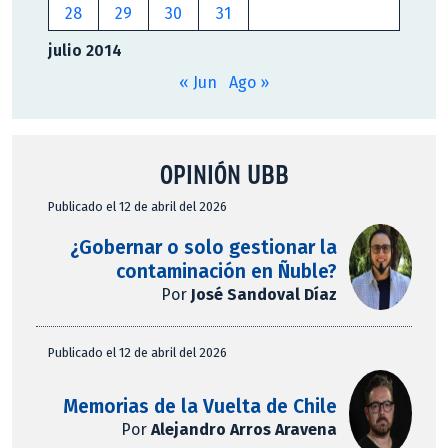
28
29
30
31
julio 2014
« Jun
Ago »
OPINIÓN UBB
Publicado el 12 de abril del 2026
¿Gobernar o solo gestionar la
contaminación en Ñuble?
Por
José Sandoval Díaz
Publicado el 12 de abril del 2026
Memorias de la Vuelta de Chile
Por
Alejandro Arros Aravena