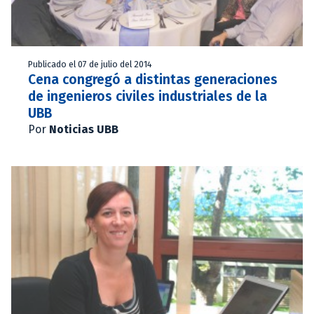
Publicado el 07 de julio del 2014
Cena congregó a distintas generaciones
de ingenieros civiles industriales de la
UBB
Por
Noticias UBB