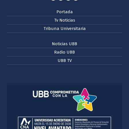
Portada
Tv Noticias
Tribuna Universitaria
Noticias UBB
Radio UBB
UBB TV