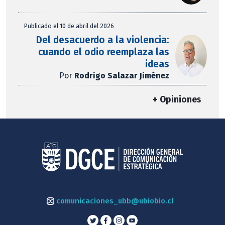
Publicado el 10 de abril del 2026
Del desacuerdo a la violencia:
cuando el odio reemplaza las
ideas
Por
Rodrigo Salazar Jiménez
+ Opiniones
comunicaciones_ubb@ubiobio.cl