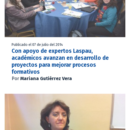
Publicado el 07 de julio del 2014
Con apoyo de expertos Laspau,
académicos avanzan en desarrollo de
proyectos para mejorar procesos
formativos
Por
Mariana Gutiérrez Vera