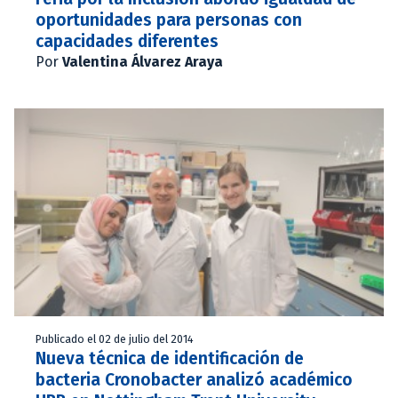
oportunidades para personas con
capacidades diferentes
Por
Valentina Álvarez Araya
Publicado el 02 de julio del 2014
Nueva técnica de identificación de
bacteria Cronobacter analizó académico