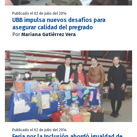
Publicado el 02 de julio del 2014
UBB impulsa nuevos desafíos para
asegurar calidad del pregrado
Por
Mariana Gutiérrez Vera
Publicado el 02 de julio del 2014
Feria por la Inclusión abordó igualdad de