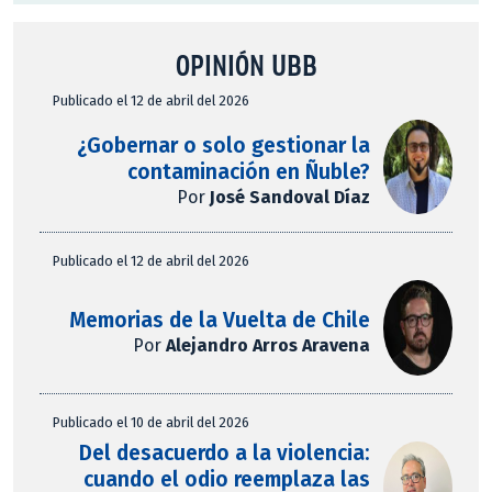
OPINIÓN UBB
Publicado el 12 de abril del 2026
¿Gobernar o solo gestionar la
contaminación en Ñuble?
Por
José Sandoval Díaz
Publicado el 12 de abril del 2026
Memorias de la Vuelta de Chile
Por
Alejandro Arros Aravena
Publicado el 10 de abril del 2026
Del desacuerdo a la violencia:
cuando el odio reemplaza las