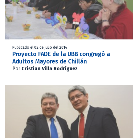
Publicado el 02 de julio del 2014
Proyecto FADE de la UBB congregó a
Adultos Mayores de Chillán
Por
Cristian Villa Rodríguez