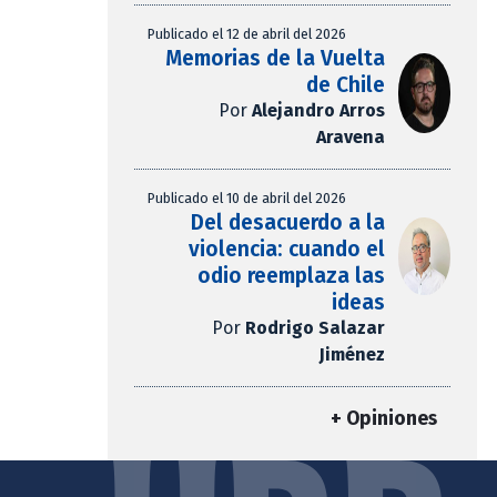
Publicado el 12 de abril del 2026
Memorias de la Vuelta
de Chile
Por
Alejandro Arros
Aravena
Publicado el 10 de abril del 2026
Del desacuerdo a la
violencia: cuando el
odio reemplaza las
ideas
Por
Rodrigo Salazar
Jiménez
+ Opiniones