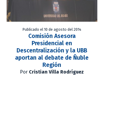
Publicado el 10 de agosto del 2014
Comisión Asesora
Presidencial en
Descentralización y la UBB
aportan al debate de Ñuble
Región
Por
Cristian Villa Rodríguez