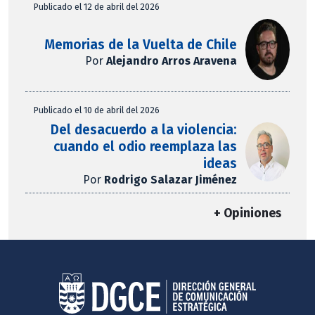
Publicado el 12 de abril del 2026
Memorias de la Vuelta de Chile
Por
Alejandro Arros Aravena
Publicado el 10 de abril del 2026
Del desacuerdo a la violencia:
cuando el odio reemplaza las
ideas
Por
Rodrigo Salazar Jiménez
+ Opiniones