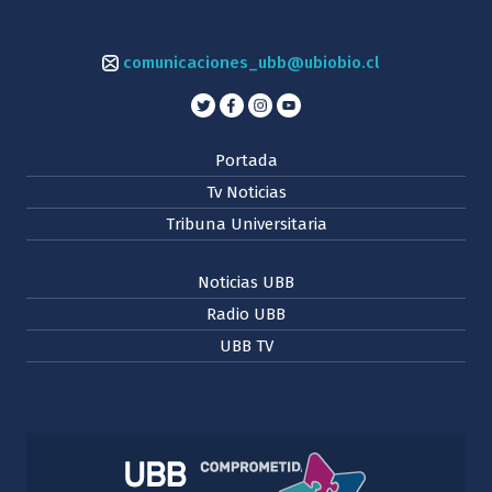
comunicaciones_ubb@ubiobio.cl
Portada
Tv Noticias
Tribuna Universitaria
Noticias UBB
Radio UBB
UBB TV