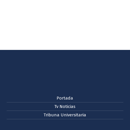
Portada
Tv Noticias
Tribuna Universitaria