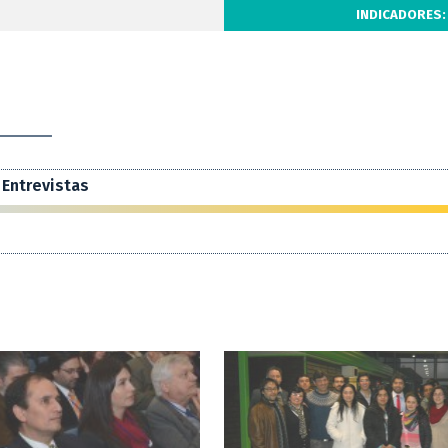
INDICADORES:
Entrevistas