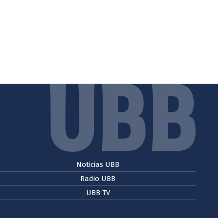
Noticias UBB
Radio UBB
UBB TV