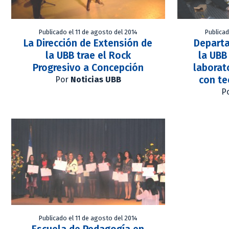
Publicado el 11 de agosto del 2014
Publicad
La Dirección de Extensión de
Departa
la UBB trae el Rock
la UBB
Progresivo a Concepción
laborat
con te
Por
Noticias UBB
P
Publicado el 11 de agosto del 2014