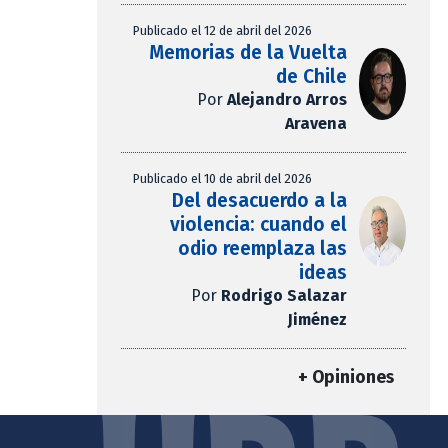
Publicado el 12 de abril del 2026
Memorias de la Vuelta
de Chile
Por
Alejandro Arros
Aravena
Publicado el 10 de abril del 2026
Del desacuerdo a la
violencia: cuando el
odio reemplaza las
ideas
Por
Rodrigo Salazar
Jiménez
+ Opiniones