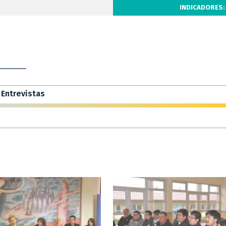
INDICADORES:
Entrevistas