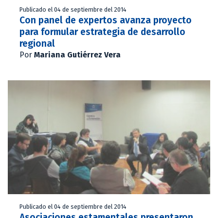
Publicado el 04 de septiembre del 2014
Con panel de expertos avanza proyecto
para formular estrategia de desarrollo
regional
Por
Mariana Gutiérrez Vera
Publicado el 04 de septiembre del 2014
Asociaciones estamentales presentaron