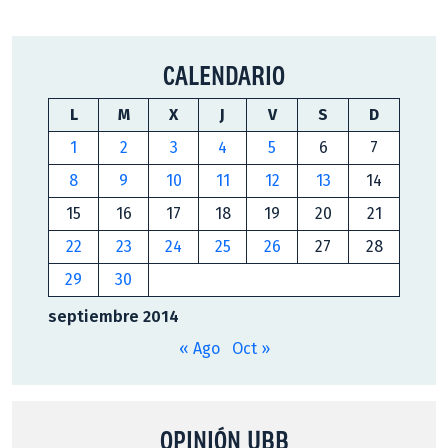
CALENDARIO
L
M
X
J
V
S
D
1
2
3
4
5
6
7
8
9
10
11
12
13
14
15
16
17
18
19
20
21
22
23
24
25
26
27
28
29
30
septiembre 2014
« Ago
Oct »
OPINIÓN UBB