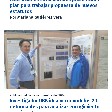
plan para trabajar propuesta de nuevos
estatutos
Por
Mariana Gutiérrez Vera
Publicado el 04 de septiembre del 2014
Investigador UBB idea micromodelos 2D
deformables para analizar encogimiento