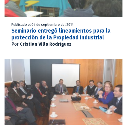
Publicado el 04 de septiembre del 2014
Seminario entregó lineamientos para la
protección de la Propiedad Industrial
Por
Cristian Villa Rodríguez