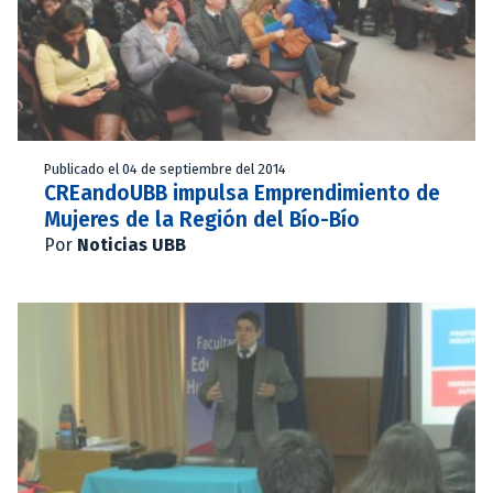
Publicado el 04 de septiembre del 2014
CREandoUBB impulsa Emprendimiento de
Mujeres de la Región del Bío-Bío
Por
Noticias UBB