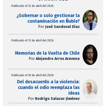
Publicado el 12 de abril del 2026
¿Gobernar o solo gestionar la
contaminación en Ñuble?
Por
José Sandoval Díaz
Publicado el 12 de abril del 2026
Memorias de la Vuelta de Chile
Por
Alejandro Arros Aravena
Publicado el 10 de abril del 2026
Del desacuerdo a la violencia:
cuando el odio reemplaza las
ideas
Por
Rodrigo Salazar Jiménez