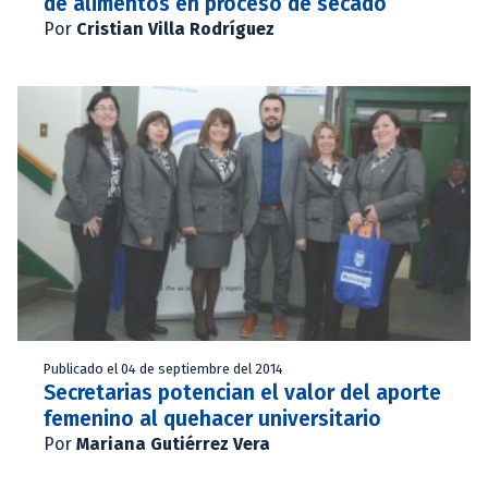
de alimentos en proceso de secado
Por
Cristian Villa Rodríguez
Publicado el 04 de septiembre del 2014
Secretarias potencian el valor del aporte
femenino al quehacer universitario
Por
Mariana Gutiérrez Vera