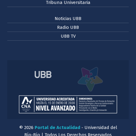
Tribuna Universitaria
Noticias UBB
Radio UBB
UBB TV
© 2026
Portal de Actualidad
- Universidad del
Bío-Bío | Todos Los Derechos Reservados