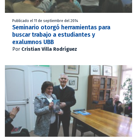
Publicado el 11 de septiembre del 2014
Seminario otorgó herramientas para
buscar trabajo a estudiantes y
exalumnos UBB
Por
Cristian Villa Rodríguez