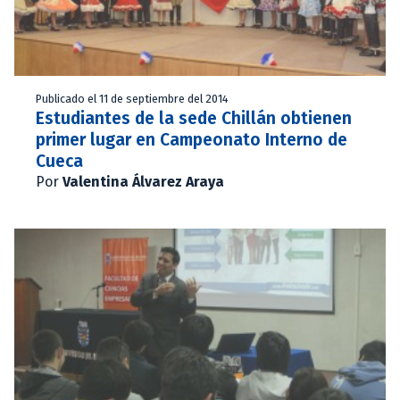
Publicado el 11 de septiembre del 2014
Estudiantes de la sede Chillán obtienen
primer lugar en Campeonato Interno de
Cueca
Por
Valentina Álvarez Araya