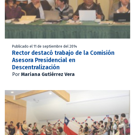
Publicado el 11 de septiembre del 2014
Rector destacó trabajo de la Comisión
Asesora Presidencial en
Descentralización
Por
Mariana Gutiérrez Vera