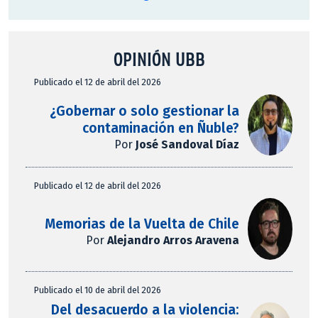
OPINIÓN UBB
Publicado el 12 de abril del 2026
¿Gobernar o solo gestionar la
contaminación en Ñuble?
Por
José Sandoval Díaz
Publicado el 12 de abril del 2026
Memorias de la Vuelta de Chile
Por
Alejandro Arros Aravena
Publicado el 10 de abril del 2026
Del desacuerdo a la violencia: