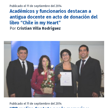
Publicado el 11 de septiembre del 2014
Académicos y funcionarios destacan a
antigua docente en acto de donación del
libro “Chile in my Heart”
Por
Cristian Villa Rodríguez
Publicado el 11 de septiembre del 2014