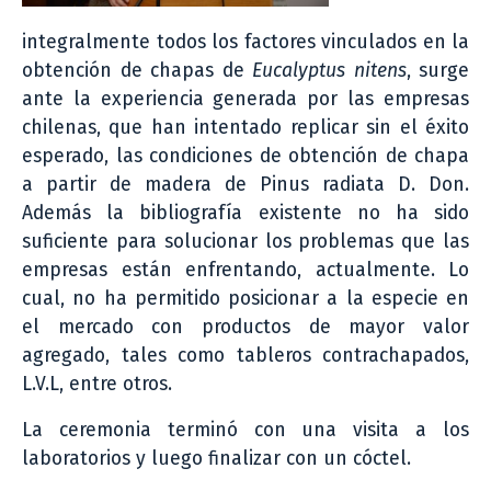
integralmente todos los factores vinculados en la
obtención de chapas de
Eucalyptus nitens
, surge
ante la experiencia generada por las empresas
chilenas, que han intentado replicar sin el éxito
esperado, las condiciones de obtención de chapa
a partir de madera de Pinus radiata D. Don.
Además la bibliografía existente no ha sido
suficiente para solucionar los problemas que las
empresas están enfrentando, actualmente. Lo
cual, no ha permitido posicionar a la especie en
el mercado con productos de mayor valor
agregado, tales como tableros contrachapados,
L.V.L, entre otros.
La ceremonia terminó con una visita a los
laboratorios y luego finalizar con un cóctel.