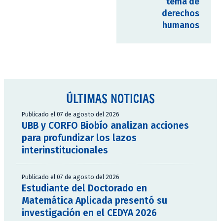
tema de
derechos
humanos
ÚLTIMAS NOTICIAS
Publicado el 07 de agosto del 2026
UBB y CORFO Biobío analizan acciones
para profundizar los lazos
interinstitucionales
Publicado el 07 de agosto del 2026
Estudiante del Doctorado en
Matemática Aplicada presentó su
investigación en el CEDYA 2026