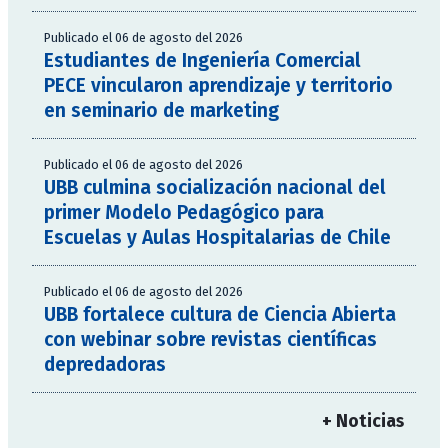
Publicado el 06 de agosto del 2026
Estudiantes de Ingeniería Comercial
PECE vincularon aprendizaje y territorio
en seminario de marketing
Publicado el 06 de agosto del 2026
UBB culmina socialización nacional del
primer Modelo Pedagógico para
Escuelas y Aulas Hospitalarias de Chile
Publicado el 06 de agosto del 2026
UBB fortalece cultura de Ciencia Abierta
con webinar sobre revistas científicas
depredadoras
+ Noticias