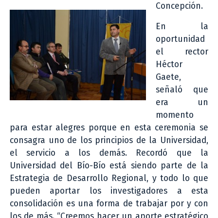
Concepción.
En la
oportunidad
el rector
Héctor
Gaete,
señaló que
era un
momento
para estar alegres porque en esta ceremonia se
consagra uno de los principios de la Universidad,
el servicio a los demás. Recordó que la
Universidad del Bío-Bío está siendo parte de la
Estrategia de Desarrollo Regional, y todo lo que
pueden aportar los investigadores a esta
consolidación es una forma de trabajar por y con
los de más. “Creemos hacer un aporte estratégico