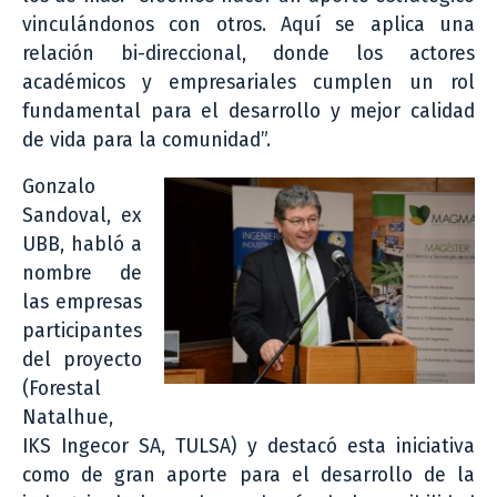
vinculándonos con otros. Aquí se aplica una
relación bi-direccional, donde los actores
académicos y empresariales cumplen un rol
fundamental para el desarrollo y mejor calidad
de vida para la comunidad”.
Gonzalo
Sandoval, ex
UBB, habló a
nombre de
las empresas
participantes
del proyecto
(Forestal
Natalhue,
IKS Ingecor SA, TULSA) y destacó esta iniciativa
como de gran aporte para el desarrollo de la