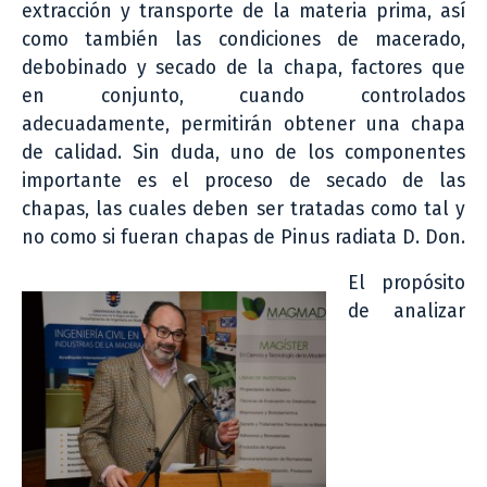
extracción y transporte de la materia prima, así
como también las condiciones de macerado,
debobinado y secado de la chapa, factores que
en conjunto, cuando controlados
adecuadamente, permitirán obtener una chapa
de calidad. Sin duda, uno de los componentes
importante es el proceso de secado de las
chapas, las cuales deben ser tratadas como tal y
no como si fueran chapas de Pinus radiata D. Don.
El propósito
de analizar