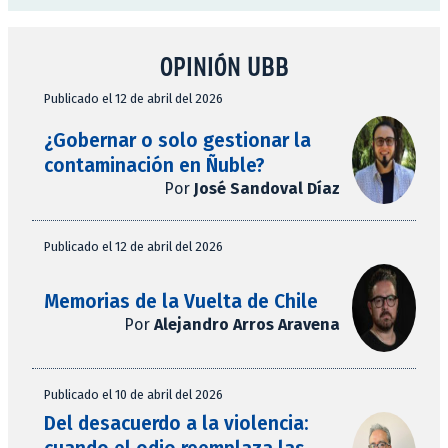
OPINIÓN UBB
Publicado el 12 de abril del 2026
¿Gobernar o solo gestionar la
contaminación en Ñuble?
Por
José Sandoval Díaz
Publicado el 12 de abril del 2026
Memorias de la Vuelta de Chile
Por
Alejandro Arros Aravena
Publicado el 10 de abril del 2026
Del desacuerdo a la violencia: