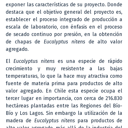
exponer las características de su proyecto. Donde
destaca que el objetivo general del proyecto es,
establecer el proceso integrado de producción a
escala de laboratorio, con énfasis en el proceso
de secado continuo por presión, en la obtención
de chapas de
Eucalyptus nitens
de alto valor
agregado.
El
Eucalyptus nitens
es una especie de rápido
crecimiento y muy resistente a las bajas
temperaturas, lo que la hace muy atractiva como
fuente de materia prima para productos de alto
valor agregado. En Chile esta especie ocupa el
tercer lugar en importancia, con cerca de 216.830
hectáreas plantadas entre las Regiones del Bío-
Bío y Los Lagos. Sin embargo la utilización de la
madera de
Eucalyptus nitens
para productos de