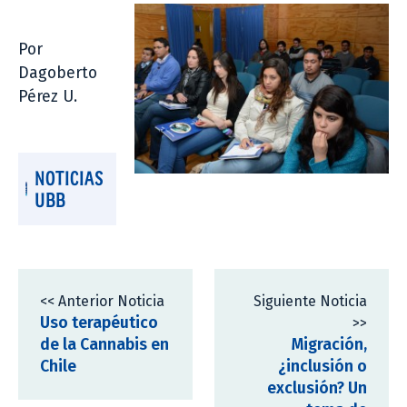
Por
Dagoberto
Pérez U.
NOTICIAS
UBB
<< Anterior Noticia
Siguiente Noticia
Uso terapéutico
>>
de la Cannabis en
Migración,
Chile
¿inclusión o
exclusión? Un