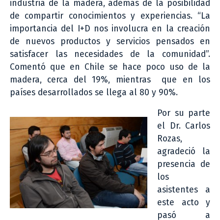
industria de la madera, además de la posibilidad
de compartir conocimientos y experiencias. “La
importancia del I+D nos involucra en la creación
de nuevos productos y servicios pensados en
satisfacer las necesidades de la comunidad”.
Comentó que en Chile se hace poco uso de la
madera, cerca del 19%, mientras que en los
países desarrollados se llega al 80 y 90%.
Por su parte
el Dr. Carlos
Rozas,
agradeció la
presencia de
los
asistentes a
este acto y
pasó a