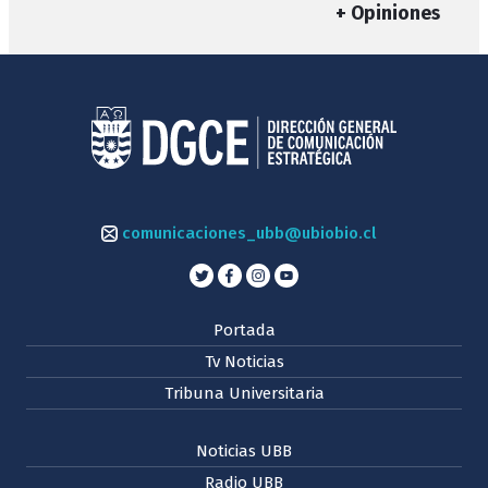
+ Opiniones
comunicaciones_ubb@ubiobio.cl
Portada
Tv Noticias
Tribuna Universitaria
Noticias UBB
Radio UBB