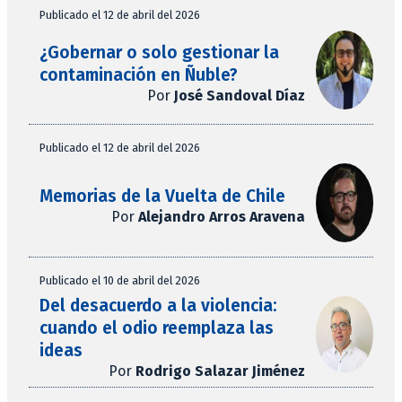
Publicado el 12 de abril del 2026
¿Gobernar o solo gestionar la
contaminación en Ñuble?
Por
José Sandoval Díaz
Publicado el 12 de abril del 2026
Memorias de la Vuelta de Chile
Por
Alejandro Arros Aravena
Publicado el 10 de abril del 2026
Del desacuerdo a la violencia:
cuando el odio reemplaza las
ideas
Por
Rodrigo Salazar Jiménez