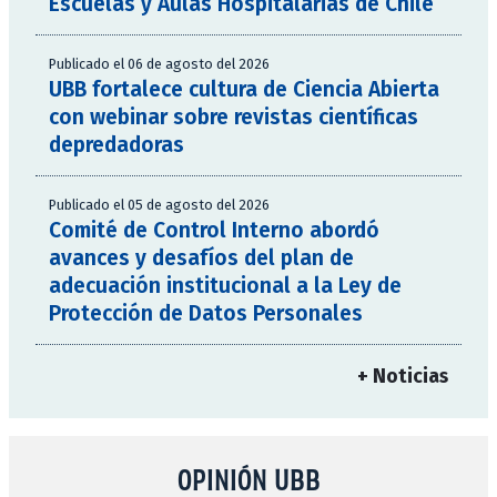
Escuelas y Aulas Hospitalarias de Chile
Publicado el 06 de agosto del 2026
UBB fortalece cultura de Ciencia Abierta
con webinar sobre revistas científicas
depredadoras
Publicado el 05 de agosto del 2026
Comité de Control Interno abordó
avances y desafíos del plan de
adecuación institucional a la Ley de
Protección de Datos Personales
+ Noticias
OPINIÓN UBB