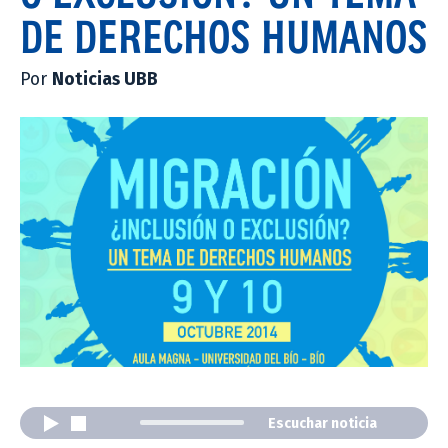
DE DERECHOS HUMANOS
Por
Noticias UBB
Escuchar noticia