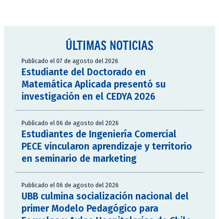
ÚLTIMAS NOTICIAS
Publicado el 07 de agosto del 2026
Estudiante del Doctorado en
Matemática Aplicada presentó su
investigación en el CEDYA 2026
Publicado el 06 de agosto del 2026
Estudiantes de Ingeniería Comercial
PECE vincularon aprendizaje y territorio
en seminario de marketing
Publicado el 06 de agosto del 2026
UBB culmina socialización nacional del
primer Modelo Pedagógico para