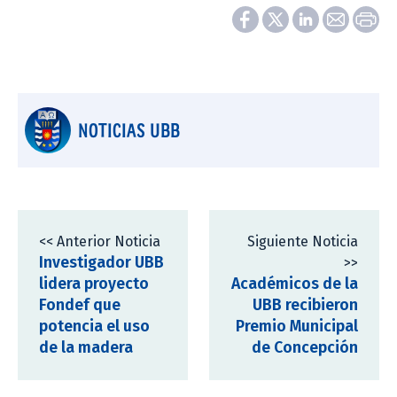
NOTICIAS UBB
<< Anterior Noticia
Siguiente Noticia
Investigador UBB
>>
lidera proyecto
Académicos de la
Fondef que
UBB recibieron
potencia el uso
Premio Municipal
de la madera
de Concepción