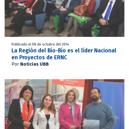
Publicado el 08 de octubre del 2014
La Región del Bío-Bío es el líder Nacional
en Proyectos de ERNC
Por
Noticias UBB