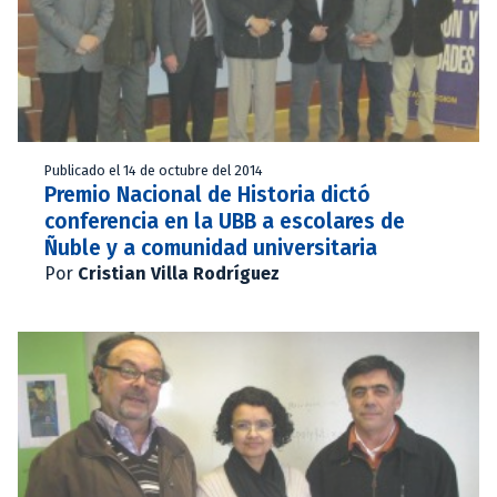
Publicado el 14 de octubre del 2014
Premio Nacional de Historia dictó
conferencia en la UBB a escolares de
Ñuble y a comunidad universitaria
Por
Cristian Villa Rodríguez