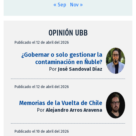
« Sep
Nov »
OPINIÓN UBB
Publicado el 12 de abril del 2026
¿Gobernar o solo gestionar la
contaminación en Ñuble?
Por
José Sandoval Díaz
Publicado el 12 de abril del 2026
Memorias de la Vuelta de Chile
Por
Alejandro Arros Aravena
Publicado el 10 de abril del 2026