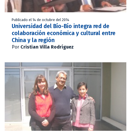
Publicado el 14 de octubre del 2014
Universidad del Bío-Bío integra red de
colaboración económica y cultural entre
China y la región
Por
Cristian Villa Rodríguez