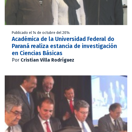
Publicado el 14 de octubre del 2014
Académica de la Universidad Federal do
Paraná realiza estancia de investigación
en Ciencias Básicas
Por
Cristian Villa Rodríguez