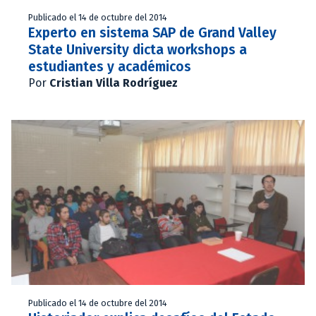
Publicado el 14 de octubre del 2014
Experto en sistema SAP de Grand Valley
State University dicta workshops a
estudiantes y académicos
Por
Cristian Villa Rodríguez
Publicado el 14 de octubre del 2014