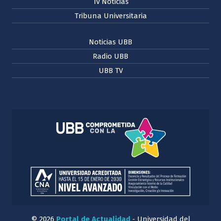
Tv Noticias
Tribuna Universitaria
Noticias UBB
Radio UBB
UBB TV
© 2026
Portal de Actualidad
- Universidad del