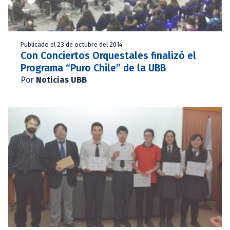
Publicado el 23 de octubre del 2014
Con Conciertos Orquestales finalizó el
Programa “Puro Chile” de la UBB
Por
Noticias UBB