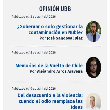
OPINIÓN UBB
Publicado el 12 de abril del 2026
¿Gobernar o solo gestionar la
contaminación en Ñuble?
Por
José Sandoval Díaz
Publicado el 12 de abril del 2026
Memorias de la Vuelta de Chile
Por
Alejandro Arros Aravena
Publicado el 10 de abril del 2026
Del desacuerdo a la violencia:
cuando el odio reemplaza las
ideas