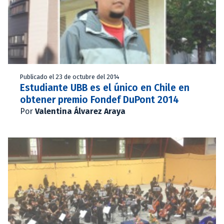
Publicado el 23 de octubre del 2014
Estudiante UBB es el único en Chile en
obtener premio Fondef DuPont 2014
Por
Valentina Álvarez Araya