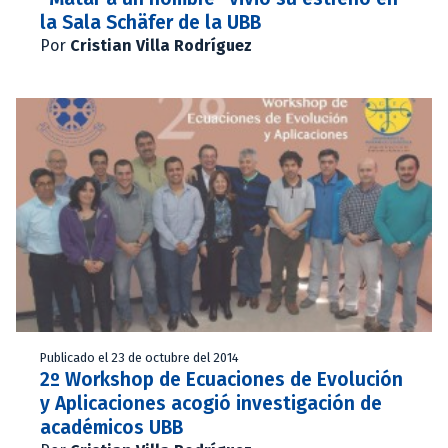
la Sala Schäfer de la UBB
Por
Cristian Villa Rodríguez
Publicado el 23 de octubre del 2014
2º Workshop de Ecuaciones de Evolución
y Aplicaciones acogió investigación de
académicos UBB