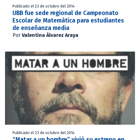
Publicado el 23 de octubre del 2014
UBB fue sede regional de Campeonato
Escolar de Matemática para estudiantes
de enseñanza media
Por
Valentina Álvarez Araya
Publicado el 23 de octubre del 2014
“Matar a un hombre” vivió su estreno en