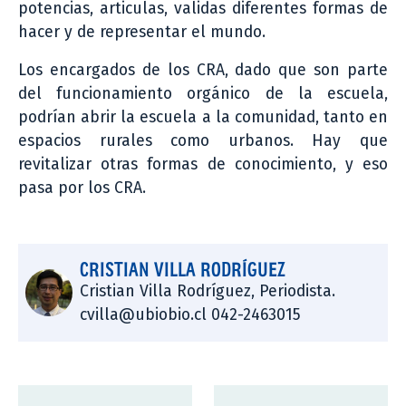
potencias, articulas, validas diferentes formas de
hacer y de representar el mundo.
Los encargados de los CRA, dado que son parte
del funcionamiento orgánico de la escuela,
podrían abrir la escuela a la comunidad, tanto en
espacios rurales como urbanos. Hay que
revitalizar otras formas de conocimiento, y eso
pasa por los CRA.
CRISTIAN VILLA RODRÍGUEZ
Cristian Villa Rodríguez, Periodista.
cvilla@ubiobio.cl 042-2463015