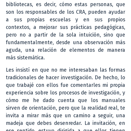
bibliotecas, es decir, cómo estas personas, que
son los responsables de los CRA, pueden ayudar
a sus propias escuelas y en sus propios
contextos, a mejorar sus prácticas pedagógicas,
pero no a partir de la sola intuición, sino que
fundamentalmente, desde una observación más
aguda, una relación de elementos de manera
más sistemática.
Les insistí en que no me interesaban las formas
tradicionales de hacer investigación. De hecho, lo
que trabajé con ellos fue comentarles mi propia
experiencia sobre los procesos de investigación, y
cómo me he dado cuenta que los manuales
sirven de orientación, pero que la realidad real, te
invita a mirar más que un camino a seguir, una
madeja que debes desenredar. La invitación, en
ese sentido, estuvo dirigida a que ellos tienen