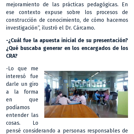
mejoramiento de las prácticas pedagógicas. En
ese contexto expuse sobre los procesos de
construcción de conocimiento, de cómo hacemos
investigación”, ilustró el Dr. Cárcamo.
-¿Cuál fue la apuesta inicial de su presentación?
¿Qué buscaba generar en los encargados de los
CRA?
-Lo que me
interesó fue
darle un giro
a la forma
en que
podíamos
entender las
cosas. Lo
pensé considerando a personas responsables de