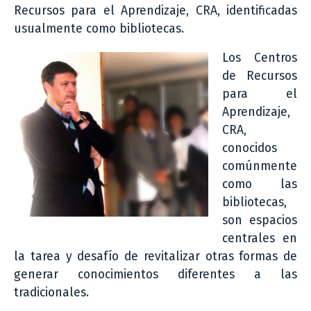
Recursos para el Aprendizaje, CRA, identificadas
usualmente como bibliotecas.
Los Centros
de Recursos
para el
Aprendizaje,
CRA,
conocidos
comúnmente
como las
bibliotecas,
son espacios
centrales en
la tarea y desafío de revitalizar otras formas de
generar conocimientos diferentes a las
tradicionales.