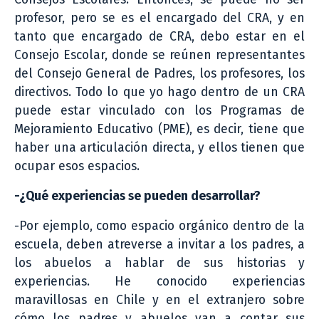
profesor, pero se es el encargado del CRA, y en
tanto que encargado de CRA, debo estar en el
Consejo Escolar, donde se reúnen representantes
del Consejo General de Padres, los profesores, los
directivos. Todo lo que yo hago dentro de un CRA
puede estar vinculado con los Programas de
Mejoramiento Educativo (PME), es decir, tiene que
haber una articulación directa, y ellos tienen que
ocupar esos espacios.
-¿Qué experiencias se pueden desarrollar?
-Por ejemplo, como espacio orgánico dentro de la
escuela, deben atreverse a invitar a los padres, a
los abuelos a hablar de sus historias y
experiencias. He conocido experiencias
maravillosas en Chile y en el extranjero sobre
cómo los padres y abuelos van a contar sus