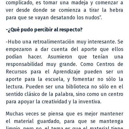
complicado, es tomar una madeja y comenzar a
ver desde donde se comienza a tirar la hebra
para que se vayan desatando los nudos”.
-¿Qué pudo percibir al respecto?
-Hubo una retroalimentación muy interesante. Se
empezaron a dar cuenta del aporte que ellos
podían hacer. Asumieron que tenían una
responsabilidad muy grande. Como Centros de
Recursos para el Aprendizaje pueden ser un
aporte para la escuela, y fomentar no sólo la
lectura. Pueden ser una biblioteca no sólo en el
sentido clásico de la palabra, sino como un centro
para apoyar la creatividad y la inventiva.
Muchas veces se piensa que es mejor mantener
el material guardado, para que se mantenga
limpio, pero no, el tema es que el material tiene