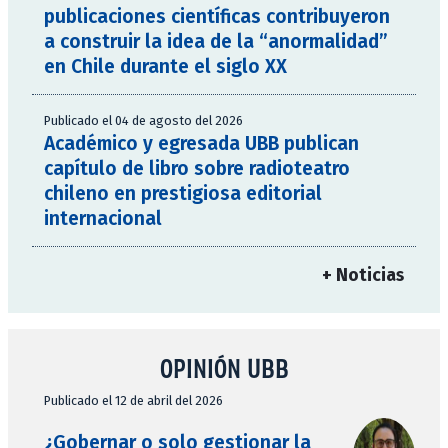
publicaciones científicas contribuyeron
a construir la idea de la “anormalidad”
en Chile durante el siglo XX
Publicado el 04 de agosto del 2026
Académico y egresada UBB publican
capítulo de libro sobre radioteatro
chileno en prestigiosa editorial
internacional
+ Noticias
OPINIÓN UBB
Publicado el 12 de abril del 2026
¿Gobernar o solo gestionar la