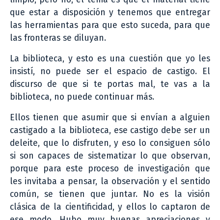
que estar a disposición y tenemos que entregar
las herramientas para que esto suceda, para que
las fronteras se diluyan.
La biblioteca, y esto es una cuestión que yo les
insistí, no puede ser el espacio de castigo. El
discurso de que si te portas mal, te vas a la
biblioteca, no puede continuar más.
Ellos tienen que asumir que si envían a alguien
castigado a la biblioteca, ese castigo debe ser un
deleite, que lo disfruten, y eso lo consiguen sólo
si son capaces de sistematizar lo que observan,
porque para este proceso de investigación que
les invitaba a pensar, la observación y el sentido
común, se tienen que juntar. No es la visión
clásica de la cientificidad, y ellos lo captaron de
ese modo. Hubo muy buenas apreciaciones y