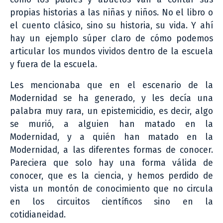
propias historias a las niñas y niños. No el libro o
el cuento clásico, sino su historia, su vida. Y ahí
hay un ejemplo súper claro de cómo podemos
articular los mundos vividos dentro de la escuela
y fuera de la escuela.
Les mencionaba que en el escenario de la
Modernidad se ha generado, y les decía una
palabra muy rara, un epistemicidio, es decir, algo
se murió, a alguien han matado en la
Modernidad, y a quién han matado en la
Modernidad, a las diferentes formas de conocer.
Pareciera que solo hay una forma válida de
conocer, que es la ciencia, y hemos perdido de
vista un montón de conocimiento que no circula
en los circuitos científicos sino en la
cotidianeidad.