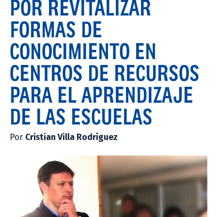
POR REVITALIZAR
FORMAS DE
CONOCIMIENTO EN
CENTROS DE RECURSOS
PARA EL APRENDIZAJE
DE LAS ESCUELAS
Por
Cristian Villa Rodríguez