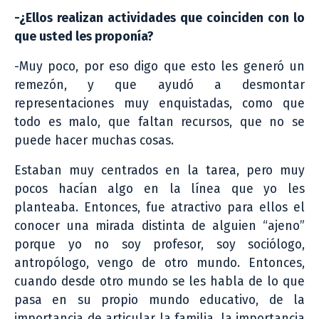
-¿Ellos realizan actividades que coinciden con lo
que usted les proponía?
-Muy poco, por eso digo que esto les generó un
remezón, y que ayudó a desmontar
representaciones muy enquistadas, como que
todo es malo, que faltan recursos, que no se
puede hacer muchas cosas.
Estaban muy centrados en la tarea, pero muy
pocos hacían algo en la línea que yo les
planteaba. Entonces, fue atractivo para ellos el
conocer una mirada distinta de alguien “ajeno”
porque yo no soy profesor, soy sociólogo,
antropólogo, vengo de otro mundo. Entonces,
cuando desde otro mundo se les habla de lo que
pasa en su propio mundo educativo, de la
importancia de articular la familia, la importancia