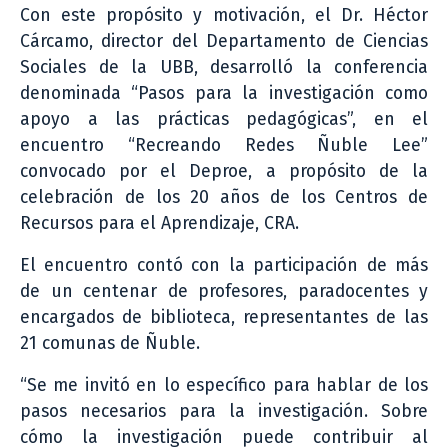
Con este propósito y motivación, el Dr. Héctor
Cárcamo, director del Departamento de Ciencias
Sociales de la UBB, desarrolló la conferencia
denominada “Pasos para la investigación como
apoyo a las prácticas pedagógicas”, en el
encuentro “Recreando Redes Ñuble Lee”
convocado por el Deproe, a propósito de la
celebración de los 20 años de los Centros de
Recursos para el Aprendizaje, CRA.
El encuentro contó con la participación de más
de un centenar de profesores, paradocentes y
encargados de biblioteca, representantes de las
21 comunas de Ñuble.
“Se me invitó en lo específico para hablar de los
pasos necesarios para la investigación. Sobre
cómo la investigación puede contribuir al