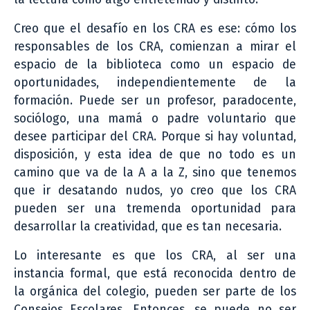
Creo que el desafío en los CRA es ese: cómo los
responsables de los CRA, comienzan a mirar el
espacio de la biblioteca como un espacio de
oportunidades, independientemente de la
formación. Puede ser un profesor, paradocente,
sociólogo, una mamá o padre voluntario que
desee participar del CRA. Porque si hay voluntad,
disposición, y esta idea de que no todo es un
camino que va de la A a la Z, sino que tenemos
que ir desatando nudos, yo creo que los CRA
pueden ser una tremenda oportunidad para
desarrollar la creatividad, que es tan necesaria.
Lo interesante es que los CRA, al ser una
instancia formal, que está reconocida dentro de
la orgánica del colegio, pueden ser parte de los
Consejos Escolares. Entonces, se puede no ser