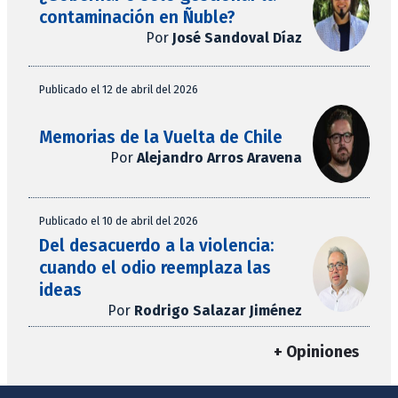
contaminación en Ñuble?
Por
José Sandoval Díaz
Publicado el 12 de abril del 2026
Memorias de la Vuelta de Chile
Por
Alejandro Arros Aravena
Publicado el 10 de abril del 2026
Del desacuerdo a la violencia:
cuando el odio reemplaza las
ideas
Por
Rodrigo Salazar Jiménez
+ Opiniones