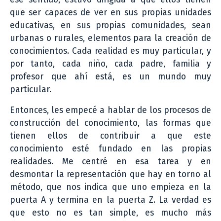
que ser capaces de ver en sus propias unidades
educativas, en sus propias comunidades, sean
urbanas o rurales, elementos para la creación de
conocimientos. Cada realidad es muy particular, y
por tanto, cada niño, cada padre, familia y
profesor que ahí está, es un mundo muy
particular.
Entonces, les empecé a hablar de los procesos de
construcción del conocimiento, las formas que
tienen ellos de contribuir a que este
conocimiento esté fundado en las propias
realidades. Me centré en esa tarea y en
desmontar la representación que hay en torno al
método, que nos indica que uno empieza en la
puerta A y termina en la puerta Z. La verdad es
que esto no es tan simple, es mucho más