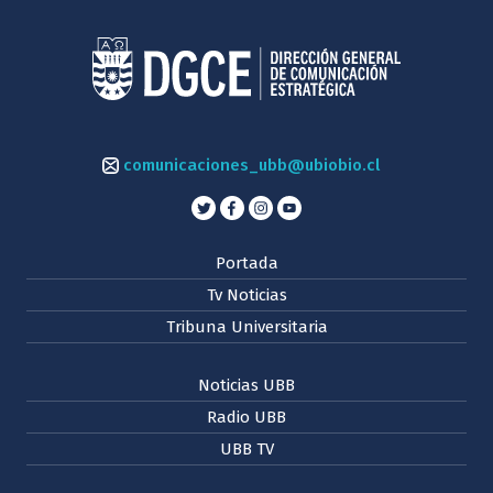
comunicaciones_ubb@ubiobio.cl
Portada
Tv Noticias
Tribuna Universitaria
Noticias UBB
Radio UBB
UBB TV