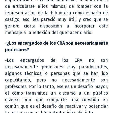
de articularse ellos mismos, de romper con la
representación de la biblioteca como espacio de
castigo, eso, les pareció muy útil, y creo que se
generó cierta disposición a incorporar este
mensaje a la reflexión del quehacer diario.
-¿Los encargados de los CRA son necesariamente
profesores?
-Los encargados de los CRA no son
necesariamente profesores. Hay paradocentes,
algunos técnicos, o personas que se han ido
capacitando, pero no necesariamente son
profesores. Por lo tanto, ese es un desafío mayor,
el cómo transmites un discurso a un público
diverso pero que comparte una cuestión en
común que es el desafío de reactivar y potenciar
la lectura como algo entretenido y distinto.