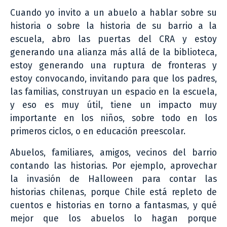
Cuando yo invito a un abuelo a hablar sobre su
historia o sobre la historia de su barrio a la
escuela, abro las puertas del CRA y estoy
generando una alianza más allá de la biblioteca,
estoy generando una ruptura de fronteras y
estoy convocando, invitando para que los padres,
las familias, construyan un espacio en la escuela,
y eso es muy útil, tiene un impacto muy
importante en los niños, sobre todo en los
primeros ciclos, o en educación preescolar.
Abuelos, familiares, amigos, vecinos del barrio
contando las historias. Por ejemplo, aprovechar
la invasión de Halloween para contar las
historias chilenas, porque Chile está repleto de
cuentos e historias en torno a fantasmas, y qué
mejor que los abuelos lo hagan porque