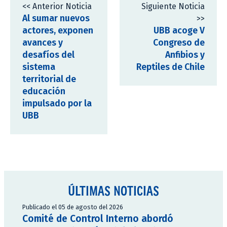
<< Anterior Noticia
Siguiente Noticia
Al sumar nuevos
>>
actores, exponen
UBB acoge V
avances y
Congreso de
desafíos del
Anfibios y
sistema
Reptiles de Chile
territorial de
educación
impulsado por la
UBB
ÚLTIMAS NOTICIAS
Publicado el 05 de agosto del 2026
Comité de Control Interno abordó