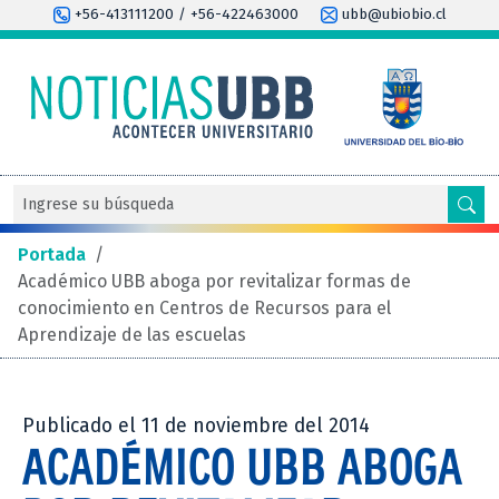
+56-413111200 / +56-422463000
ubb@ubiobio.cl
Portada
/
Académico UBB aboga por revitalizar formas de
conocimiento en Centros de Recursos para el
Aprendizaje de las escuelas
Publicado el 11 de noviembre del 2014
ACADÉMICO UBB ABOGA