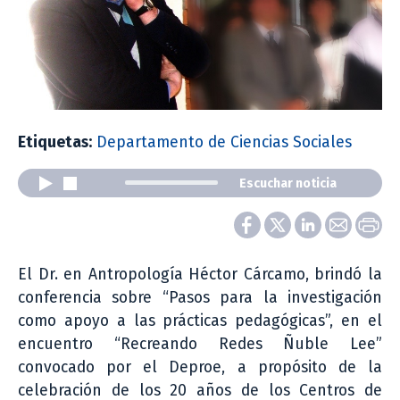
Etiquetas:
Departamento de Ciencias Sociales
Escuchar noticia
El Dr. en Antropología Héctor Cárcamo, brindó la
conferencia sobre “Pasos para la investigación
como apoyo a las prácticas pedagógicas”, en el
encuentro “Recreando Redes Ñuble Lee”
convocado por el Deproe, a propósito de la
celebración de los 20 años de los Centros de