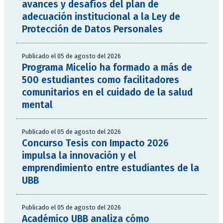
avances y desafíos del plan de
adecuación institucional a la Ley de
Protección de Datos Personales
Publicado el 05 de agosto del 2026
Programa Micelio ha formado a más de
500 estudiantes como facilitadores
comunitarios en el cuidado de la salud
mental
Publicado el 05 de agosto del 2026
Concurso Tesis con Impacto 2026
impulsa la innovación y el
emprendimiento entre estudiantes de la
UBB
Publicado el 05 de agosto del 2026
Académico UBB analiza cómo