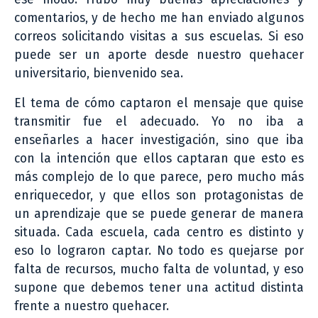
comentarios, y de hecho me han enviado algunos
correos solicitando visitas a sus escuelas. Si eso
puede ser un aporte desde nuestro quehacer
universitario, bienvenido sea.
El tema de cómo captaron el mensaje que quise
transmitir fue el adecuado. Yo no iba a
enseñarles a hacer investigación, sino que iba
con la intención que ellos captaran que esto es
más complejo de lo que parece, pero mucho más
enriquecedor, y que ellos son protagonistas de
un aprendizaje que se puede generar de manera
situada. Cada escuela, cada centro es distinto y
eso lo lograron captar. No todo es quejarse por
falta de recursos, mucho falta de voluntad, y eso
supone que debemos tener una actitud distinta
frente a nuestro quehacer.