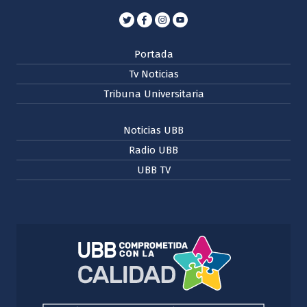
Portada
Tv Noticias
Tribuna Universitaria
Noticias UBB
Radio UBB
UBB TV