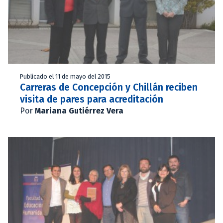
Publicado el 11 de mayo del 2015
Carreras de Concepción y Chillán reciben
visita de pares para acreditación
Por
Mariana Gutiérrez Vera