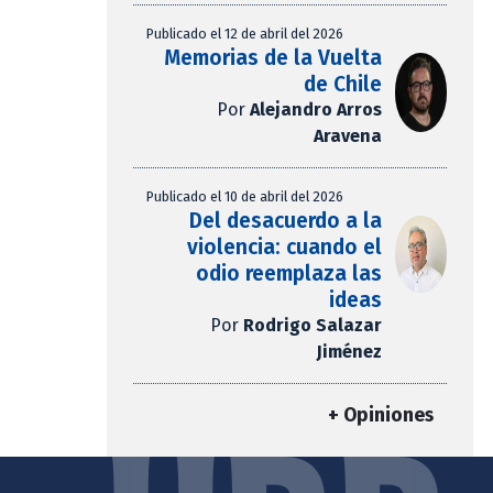
Publicado el 12 de abril del 2026
Memorias de la Vuelta
de Chile
Por
Alejandro Arros
Aravena
Publicado el 10 de abril del 2026
Del desacuerdo a la
violencia: cuando el
odio reemplaza las
ideas
Por
Rodrigo Salazar
Jiménez
+ Opiniones