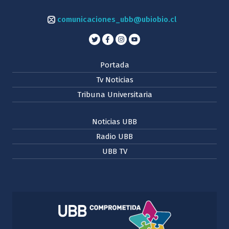
comunicaciones_ubb@ubiobio.cl
Portada
Tv Noticias
Tribuna Universitaria
Noticias UBB
Radio UBB
UBB TV