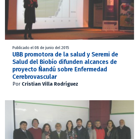
Publicado el 08 de junio del 2015
UBB promotora de la salud y Seremi de
Salud del Biobío difunden alcances de
proyecto Ñandú sobre Enfermedad
Cerebrovascular
Por
Cristian Villa Rodríguez