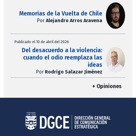
Memorias de la Vuelta de Chile
Por
Alejandro Arros Aravena
Publicado el 10 de abril del 2026
Del desacuerdo a la violencia:
cuando el odio reemplaza las
ideas
Por
Rodrigo Salazar Jiménez
+ Opiniones