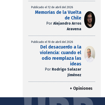
Publicado el 12 de abril del 2026
Memorias de la Vuelta
de Chile
Por
Alejandro Arros
Aravena
Publicado el 10 de abril del 2026
Del desacuerdo a la
violencia: cuando el
odio reemplaza las
ideas
Por
Rodrigo Salazar
Jiménez
+ Opiniones