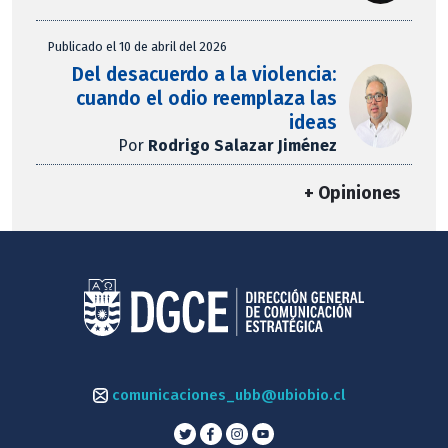
Publicado el 10 de abril del 2026
Del desacuerdo a la violencia:
cuando el odio reemplaza las
ideas
Por
Rodrigo Salazar Jiménez
+ Opiniones
comunicaciones_ubb@ubiobio.cl