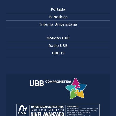
Portada
Tv Noticias
Tribuna Universitaria
Noticias UBB
Radio UBB
UBB TV