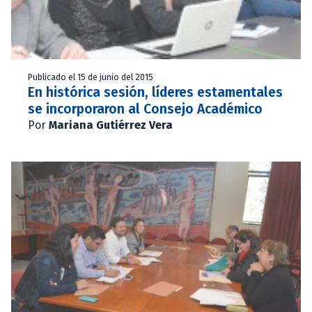
Publicado el 15 de junio del 2015
En histórica sesión, líderes estamentales
se incorporaron al Consejo Académico
Por
Mariana Gutiérrez Vera