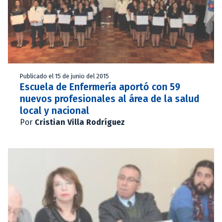
Publicado el 15 de junio del 2015
Escuela de Enfermería aportó con 59
nuevos profesionales al área de la salud
local y nacional
Por
Cristian Villa Rodríguez