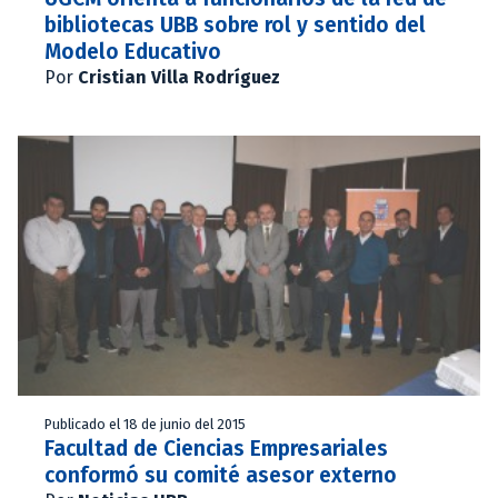
bibliotecas UBB sobre rol y sentido del
Modelo Educativo
Por
Cristian Villa Rodríguez
Publicado el 18 de junio del 2015
Facultad de Ciencias Empresariales
conformó su comité asesor externo