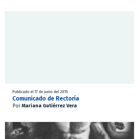
Publicado el 17 de junio del 2015
Comunicado de Rectoría
Por
Mariana Gutiérrez Vera