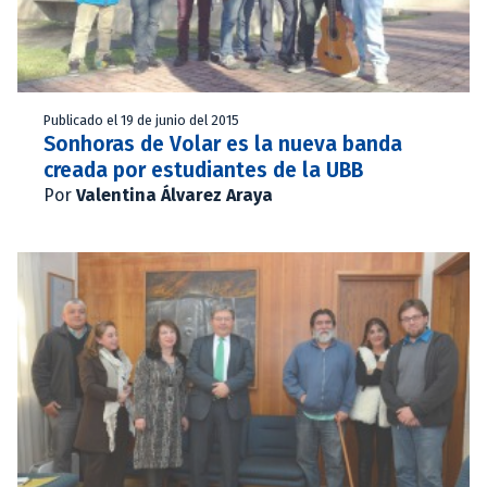
Publicado el 19 de junio del 2015
Sonhoras de Volar es la nueva banda
creada por estudiantes de la UBB
Por
Valentina Álvarez Araya