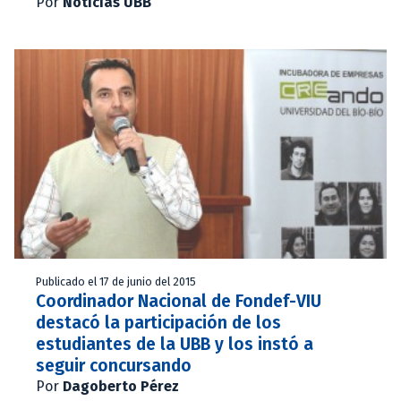
Por
Noticias UBB
Publicado el 17 de junio del 2015
Coordinador Nacional de Fondef-VIU
destacó la participación de los
estudiantes de la UBB y los instó a
seguir concursando
Por
Dagoberto Pérez