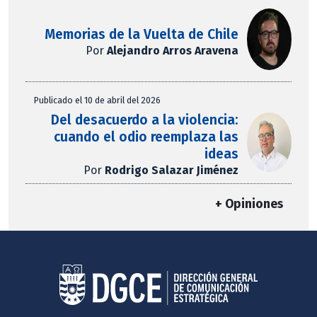
Memorias de la Vuelta de Chile
Por
Alejandro Arros Aravena
Publicado el 10 de abril del 2026
Del desacuerdo a la violencia:
cuando el odio reemplaza las
ideas
Por
Rodrigo Salazar Jiménez
+ Opiniones