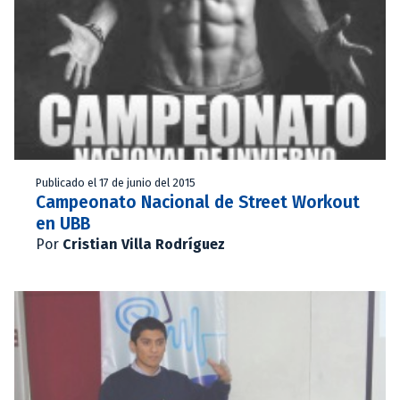
Publicado el 17 de junio del 2015
Campeonato Nacional de Street Workout
en UBB
Por
Cristian Villa Rodríguez