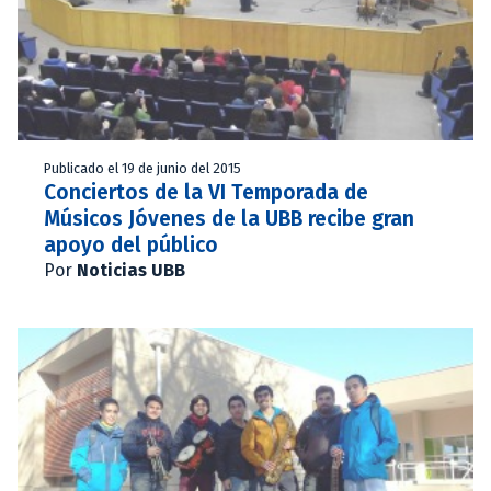
Publicado el 19 de junio del 2015
Conciertos de la VI Temporada de
Músicos Jóvenes de la UBB recibe gran
apoyo del público
Por
Noticias UBB