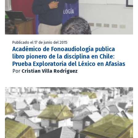
Publicado el 17 de junio del 2015
Académico de Fonoaudiología publica
libro pionero de la disciplina en Chile:
Prueba Exploratoria del Léxico en Afasias
Por
Cristian Villa Rodríguez