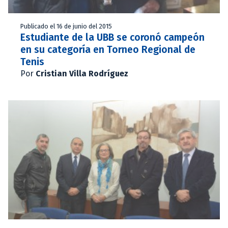
Publicado el 16 de junio del 2015
Estudiante de la UBB se coronó campeón
en su categoría en Torneo Regional de
Tenis
Por
Cristian Villa Rodríguez