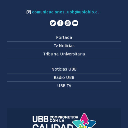
comunicaciones_ubb@ubiobio.cl
Portada
Tv Noticias
Tribuna Universitaria
Noticias UBB
Radio UBB
UBB TV