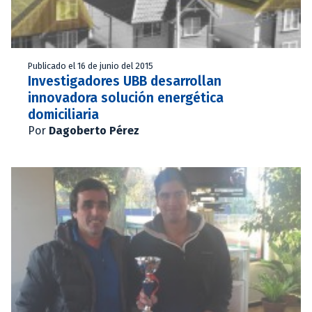
Publicado el 16 de junio del 2015
Investigadores UBB desarrollan
innovadora solución energética
domiciliaria
Por
Dagoberto Pérez