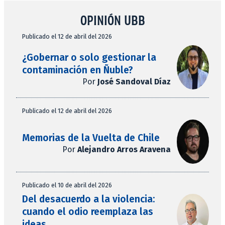
OPINIÓN UBB
Publicado el 12 de abril del 2026
¿Gobernar o solo gestionar la
contaminación en Ñuble?
Por
José Sandoval Díaz
Publicado el 12 de abril del 2026
Memorias de la Vuelta de Chile
Por
Alejandro Arros Aravena
Publicado el 10 de abril del 2026
Del desacuerdo a la violencia:
cuando el odio reemplaza las
ideas