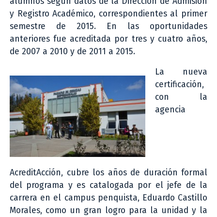
alumnos según datos de la Dirección de Admisión
y Registro Académico, correspondientes al primer
semestre de 2015. En las oportunidades
anteriores fue acreditada por tres y cuatro años,
de 2007 a 2010 y de 2011 a 2015.
La nueva
certificación,
con la
agencia
AcreditAcción, cubre los años de duración formal
del programa y es catalogada por el jefe de la
carrera en el campus penquista, Eduardo Castillo
Morales, como un gran logro para la unidad y la