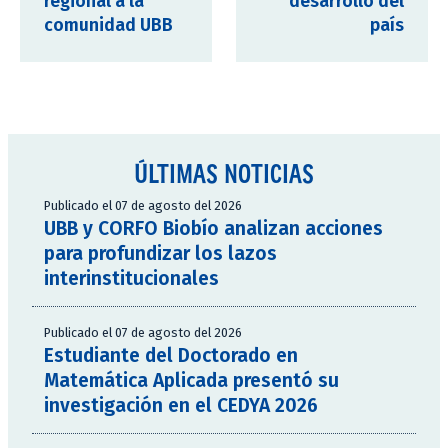
regional a la
desarrollo del
comunidad UBB
país
ÚLTIMAS NOTICIAS
Publicado el 07 de agosto del 2026
UBB y CORFO Biobío analizan acciones
para profundizar los lazos
interinstitucionales
Publicado el 07 de agosto del 2026
Estudiante del Doctorado en
Matemática Aplicada presentó su
investigación en el CEDYA 2026