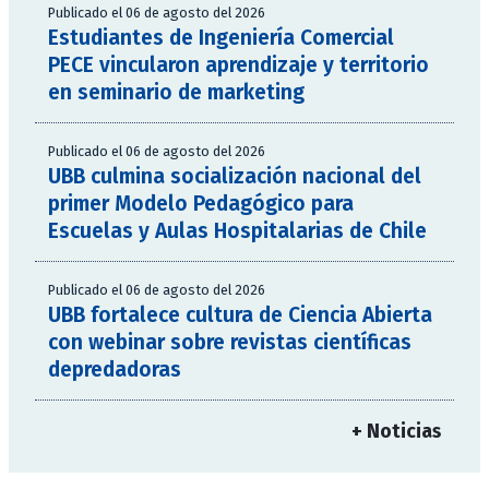
Publicado el 06 de agosto del 2026
Estudiantes de Ingeniería Comercial
PECE vincularon aprendizaje y territorio
en seminario de marketing
Publicado el 06 de agosto del 2026
UBB culmina socialización nacional del
primer Modelo Pedagógico para
Escuelas y Aulas Hospitalarias de Chile
Publicado el 06 de agosto del 2026
UBB fortalece cultura de Ciencia Abierta
con webinar sobre revistas científicas
depredadoras
+ Noticias