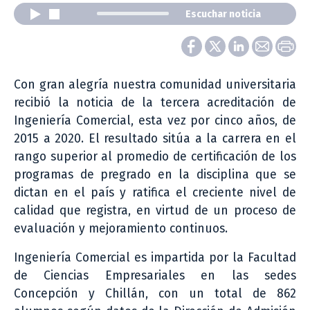
Escuchar noticia
Con gran alegría nuestra comunidad universitaria
recibió la noticia de la tercera acreditación de
Ingeniería Comercial, esta vez por cinco años, de
2015 a 2020. El resultado sitúa a la carrera en el
rango superior al promedio de certificación de los
programas de pregrado en la disciplina que se
dictan en el país y ratifica el creciente nivel de
calidad que registra, en virtud de un proceso de
evaluación y mejoramiento continuos.
Ingeniería Comercial es impartida por la Facultad
de Ciencias Empresariales en las sedes
Concepción y Chillán, con un total de 862