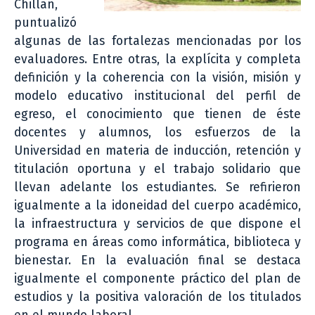
Chillán,
puntualizó
algunas de las fortalezas mencionadas por los
evaluadores. Entre otras, la explícita y completa
definición y la coherencia con la visión, misión y
modelo educativo institucional del perfil de
egreso, el conocimiento que tienen de éste
docentes y alumnos, los esfuerzos de la
Universidad en materia de inducción, retención y
titulación oportuna y el trabajo solidario que
llevan adelante los estudiantes. Se refirieron
igualmente a la idoneidad del cuerpo académico,
la infraestructura y servicios de que dispone el
programa en áreas como informática, biblioteca y
bienestar. En la evaluación final se destaca
igualmente el componente práctico del plan de
estudios y la positiva valoración de los titulados