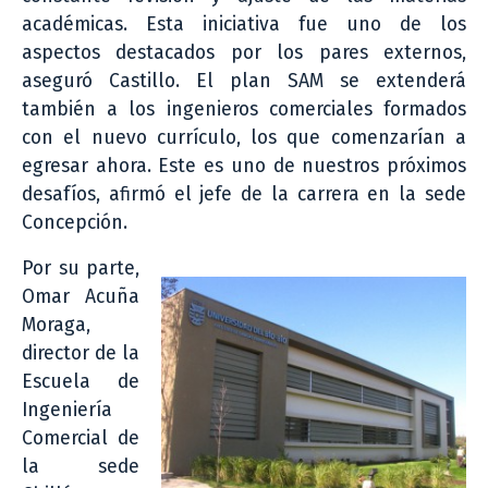
académicas. Esta iniciativa fue uno de los
aspectos destacados por los pares externos,
aseguró Castillo. El plan SAM se extenderá
también a los ingenieros comerciales formados
con el nuevo currículo, los que comenzarían a
egresar ahora. Este es uno de nuestros próximos
desafíos, afirmó el jefe de la carrera en la sede
Concepción.
Por su parte,
Omar Acuña
Moraga,
director de la
Escuela de
Ingeniería
Comercial de
la sede