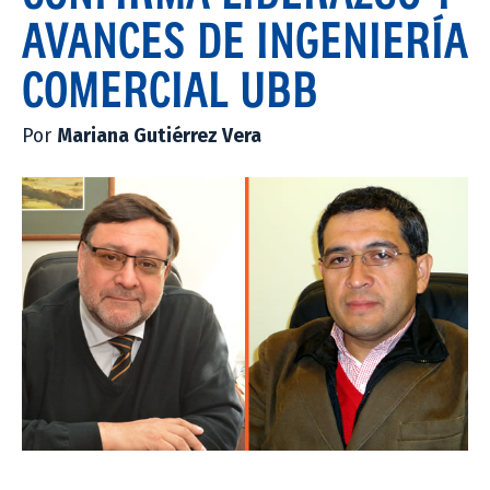
AVANCES DE INGENIERÍA
COMERCIAL UBB
Por
Mariana Gutiérrez Vera