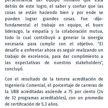
perseverancia del equipo humano que está
detrás de este logro, el saber y confiar que las
cosas se están haciendo bien y por ende se
pueden lograr grandes cosas. Fue -dijo-
fundamental el trabajo en equipo, el buen
liderazgo, la empatía y la colaboración mutua,
todo lo cual contribuyó a generar la sinergia
necesaria para cumplir con el objetivo. “El
desafío a enfrentar ahora es seguir realizando un
trabajo de excelencia, para dar cumplimiento a
las expectativas de nuestros stakeholders”,
concluyó.
Con el resultado de la tercera acreditación de
Ingeniería Comercial, el porcentaje de carreras de
la UBB acreditadas asciende a 75 por ciento (24
de 32 programas acreditables), con un promedio
de certificación de 5.3 años.