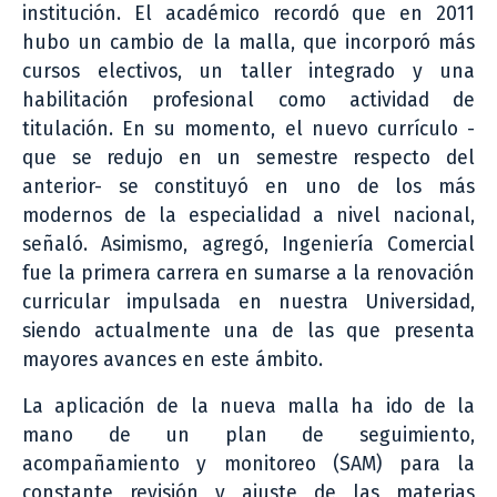
institución. El académico recordó que en 2011
hubo un cambio de la malla, que incorporó más
cursos electivos, un taller integrado y una
habilitación profesional como actividad de
titulación. En su momento, el nuevo currículo -
que se redujo en un semestre respecto del
anterior- se constituyó en uno de los más
modernos de la especialidad a nivel nacional,
señaló. Asimismo, agregó, Ingeniería Comercial
fue la primera carrera en sumarse a la renovación
curricular impulsada en nuestra Universidad,
siendo actualmente una de las que presenta
mayores avances en este ámbito.
La aplicación de la nueva malla ha ido de la
mano de un plan de seguimiento,
acompañamiento y monitoreo (SAM) para la
constante revisión y ajuste de las materias