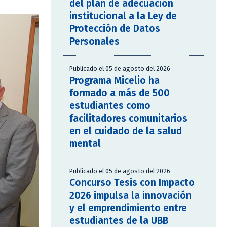
del plan de adecuación
institucional a la Ley de
Protección de Datos
Personales
Publicado el 05 de agosto del 2026
Programa Micelio ha
formado a más de 500
estudiantes como
facilitadores comunitarios
en el cuidado de la salud
mental
Publicado el 05 de agosto del 2026
Concurso Tesis con Impacto
2026 impulsa la innovación
y el emprendimiento entre
estudiantes de la UBB