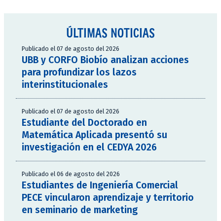
ÚLTIMAS NOTICIAS
Publicado el 07 de agosto del 2026
UBB y CORFO Biobío analizan acciones
para profundizar los lazos
interinstitucionales
Publicado el 07 de agosto del 2026
Estudiante del Doctorado en
Matemática Aplicada presentó su
investigación en el CEDYA 2026
Publicado el 06 de agosto del 2026
Estudiantes de Ingeniería Comercial
PECE vincularon aprendizaje y territorio
en seminario de marketing