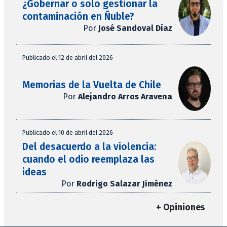
¿Gobernar o solo gestionar la
contaminación en Ñuble?
Por
José Sandoval Díaz
Publicado el 12 de abril del 2026
Memorias de la Vuelta de Chile
Por
Alejandro Arros Aravena
Publicado el 10 de abril del 2026
Del desacuerdo a la violencia:
cuando el odio reemplaza las
ideas
Por
Rodrigo Salazar Jiménez
+ Opiniones