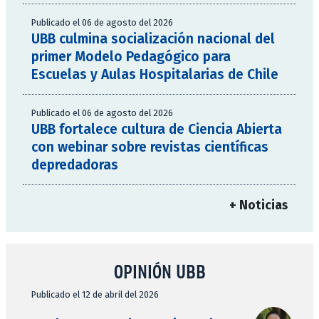
Publicado el 06 de agosto del 2026
UBB culmina socialización nacional del
primer Modelo Pedagógico para
Escuelas y Aulas Hospitalarias de Chile
Publicado el 06 de agosto del 2026
UBB fortalece cultura de Ciencia Abierta
con webinar sobre revistas científicas
depredadoras
+ Noticias
OPINIÓN UBB
Publicado el 12 de abril del 2026