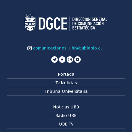
comunicaciones_ubb@ubiobio.cl
Portada
Tv Noticias
Tribuna Universitaria
Noticias UBB
Radio UBB
UBB TV