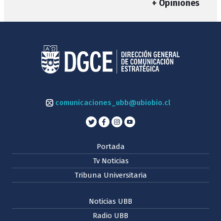
+ Opiniones
comunicaciones_ubb@ubiobio.cl
Portada
Tv Noticias
Tribuna Universitaria
Noticias UBB
Radio UBB