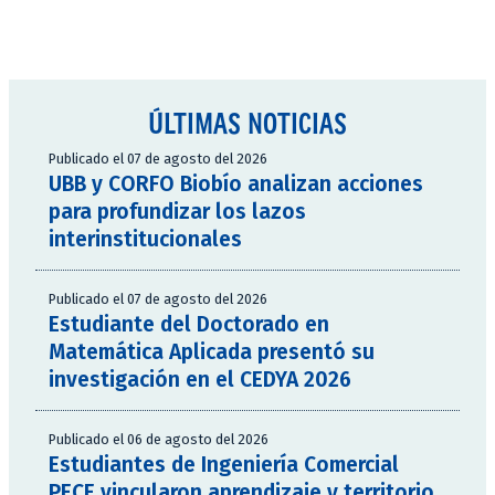
ÚLTIMAS NOTICIAS
Publicado el 07 de agosto del 2026
UBB y CORFO Biobío analizan acciones
para profundizar los lazos
interinstitucionales
Publicado el 07 de agosto del 2026
Estudiante del Doctorado en
Matemática Aplicada presentó su
investigación en el CEDYA 2026
Publicado el 06 de agosto del 2026
Estudiantes de Ingeniería Comercial
PECE vincularon aprendizaje y territorio