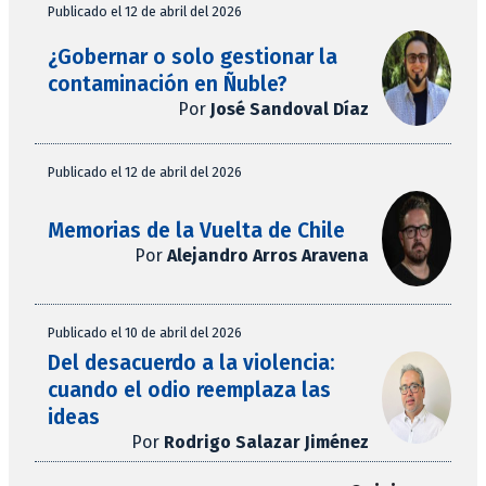
Publicado el 12 de abril del 2026
¿Gobernar o solo gestionar la
contaminación en Ñuble?
Por
José Sandoval Díaz
Publicado el 12 de abril del 2026
Memorias de la Vuelta de Chile
Por
Alejandro Arros Aravena
Publicado el 10 de abril del 2026
Del desacuerdo a la violencia:
cuando el odio reemplaza las
ideas
Por
Rodrigo Salazar Jiménez