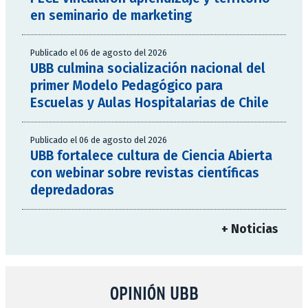
en seminario de marketing
Publicado el 06 de agosto del 2026
UBB culmina socialización nacional del
primer Modelo Pedagógico para
Escuelas y Aulas Hospitalarias de Chile
Publicado el 06 de agosto del 2026
UBB fortalece cultura de Ciencia Abierta
con webinar sobre revistas científicas
depredadoras
+ Noticias
OPINIÓN UBB