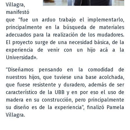
Villagra,
manifestó
que “fue un arduo trabajo el implementarlo,
principalmente en la búsqueda de materiales
adecuados para la realización de los mudadores.
El proyecto surge de una necesidad básica, de la
experiencia de venir con un hijo acá a la
Universidad».
“Diseñamos pensando en la comodidad de
nuestros hijos, que tuviese una base acolchada,
que fuese resistente y duradero, además de ser
característico de la UBB y en por eso el uso de
madera en su construcción, pero principalmente
su diseño es de la experiencia”, finalizó Pamela
Villagra.