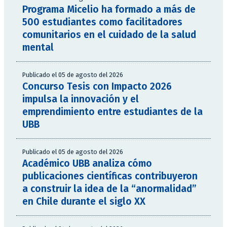
Programa Micelio ha formado a más de
500 estudiantes como facilitadores
comunitarios en el cuidado de la salud
mental
Publicado el 05 de agosto del 2026
Concurso Tesis con Impacto 2026
impulsa la innovación y el
emprendimiento entre estudiantes de la
UBB
Publicado el 05 de agosto del 2026
Académico UBB analiza cómo
publicaciones científicas contribuyeron
a construir la idea de la “anormalidad”
en Chile durante el siglo XX