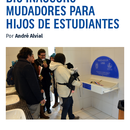
MUDADORES PARA
HIJOS DE ESTUDIANTES
Por
André Alvial