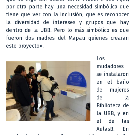
por otra parte hay una necesidad simbólica que
tiene que ver con la inclusión, que es reconocer
la diversidad de intereses y grupos que hay
dentro de la UBB. Pero lo más simbólico es que
fueron dos madres del Mapau quienes crearan
este proyecto».
Los
mudadores
se instalaron
en el baño
de mujeres
de la
Biblioteca de
la UBB, y en
el de las
AulasB. En