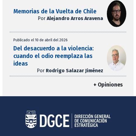
Memorias de la Vuelta de Chile
Por
Alejandro Arros Aravena
Publicado el 10 de abril del 2026
Del desacuerdo a la violencia:
cuando el odio reemplaza las
ideas
Por
Rodrigo Salazar Jiménez
+ Opiniones