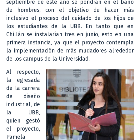
septiembre de este año se pondrán en el baño
de hombres, con el objetivo de hacer más
inclusivo el proceso del cuidado de los hijos de
los estudiantes de la UBB. En tanto que en
Chillán se instalarían tres en junio, esto en una
primera instancia, ya que el proyecto contempla
la implementación de más mudadores alrededor
de los campus de la Universidad.
Al respecto,
la egresada
de la carrera
de diseño
industrial, de
la UBB,
quien gestó
el proyecto,
Pamela