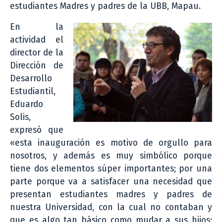
estudiantes Madres y padres de la UBB, Mapau.
En la
actividad el
director de la
Dirección de
Desarrollo
Estudiantil,
Eduardo
Solis,
expresó que
«esta inauguración es motivo de orgullo para
nosotros, y además es muy simbólico porque
tiene dos elementos súper importantes; por una
parte porque va a satisfacer una necesidad que
presentan estudiantes madres y padres de
nuestra Universidad, con la cual no contaban y
que es algo tan básico como mudar a sus hijos;