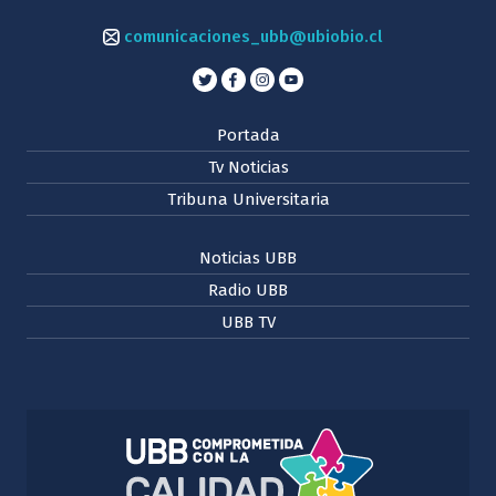
comunicaciones_ubb@ubiobio.cl
Portada
Tv Noticias
Tribuna Universitaria
Noticias UBB
Radio UBB
UBB TV