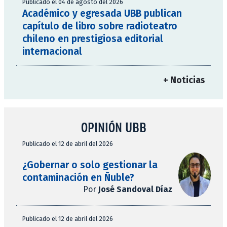
Publicado el 04 de agosto del 2026
Académico y egresada UBB publican
capítulo de libro sobre radioteatro
chileno en prestigiosa editorial
internacional
+ Noticias
OPINIÓN UBB
Publicado el 12 de abril del 2026
¿Gobernar o solo gestionar la
contaminación en Ñuble?
Por
José Sandoval Díaz
Publicado el 12 de abril del 2026