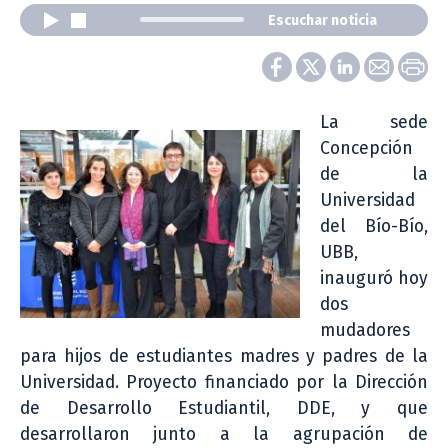
Escuchar noticia
La sede
Concepción
de la
Universidad
del Bío-Bío,
UBB,
inauguró hoy
dos
mudadores
para hijos de estudiantes madres y padres de la
Universidad. Proyecto financiado por la Dirección
de Desarrollo Estudiantil, DDE, y que
desarrollaron junto a la agrupación de