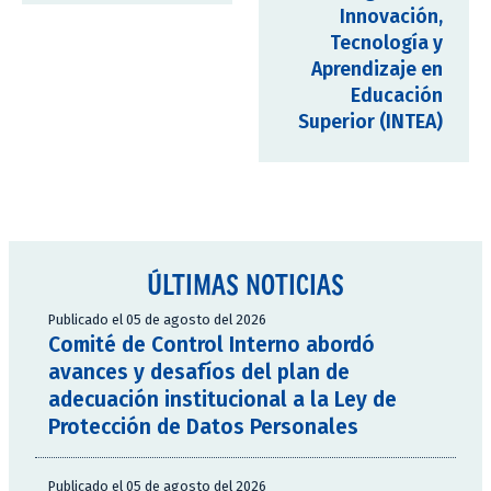
Innovación,
Tecnología y
Aprendizaje en
Educación
Superior (INTEA)
ÚLTIMAS NOTICIAS
Publicado el 05 de agosto del 2026
Comité de Control Interno abordó
avances y desafíos del plan de
adecuación institucional a la Ley de
Protección de Datos Personales
Publicado el 05 de agosto del 2026