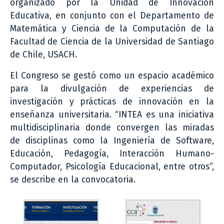
organizado por la Unidad de Innovación
Educativa, en conjunto con el Departamento de
Matemática y Ciencia de la Computación de la
Facultad de Ciencia de la Universidad de Santiago
de Chile, USACH.
El Congreso se gestó como un espacio académico
para la divulgación de experiencias de
investigación y prácticas de innovación en la
enseñanza universitaria. “INTEA es una iniciativa
multidisciplinaria donde convergen las miradas
de disciplinas como la Ingeniería de Software,
Educación, Pedagogía, Interacción Humano-
Computador, Psicología Educacional, entre otros”,
se describe en la convocatoria.