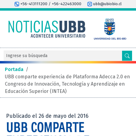
+56-413111200 / +56-422463000
ubb@ubiobio.cl
Portada
/
UBB comparte experiencia de Plataforma Adecca 2.0 en
Congreso de Innovación, Tecnología y Aprendizaje en
Educación Superior (INTEA)
Publicado el 26 de mayo del 2016
UBB COMPARTE