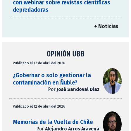
con webinar sobre revistas científicas
depredadoras
+ Noticias
OPINIÓN UBB
Publicado el 12 de abril del 2026
¿Gobernar o solo gestionar la
contaminación en Ñuble?
Por
José Sandoval Díaz
Publicado el 12 de abril del 2026
Memorias de la Vuelta de Chile
Por
Alejandro Arros Aravena