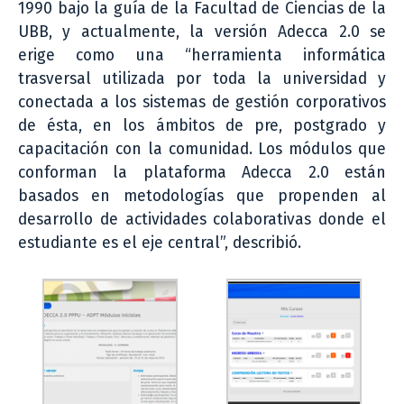
1990 bajo la guía de la Facultad de Ciencias de la
UBB, y actualmente, la versión Adecca 2.0 se
erige como una “herramienta informática
trasversal utilizada por toda la universidad y
conectada a los sistemas de gestión corporativos
de ésta, en los ámbitos de pre, postgrado y
capacitación con la comunidad. Los módulos que
conforman la plataforma Adecca 2.0 están
basados en metodologías que propenden al
desarrollo de actividades colaborativas donde el
estudiante es el eje central”, describió.