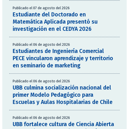
Publicado el 07 de agosto del 2026
Estudiante del Doctorado en
Matemática Aplicada presentó su
investigación en el CEDYA 2026
Publicado el 06 de agosto del 2026
Estudiantes de Ingeniería Comercial
PECE vincularon aprendizaje y territorio
en seminario de marketing
Publicado el 06 de agosto del 2026
UBB culmina socialización nacional del
primer Modelo Pedagógico para
Escuelas y Aulas Hospitalarias de Chile
Publicado el 06 de agosto del 2026
UBB fortalece cultura de Ciencia Abierta