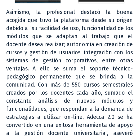
Asimismo, la profesional destacó la buena
acogida que tuvo la plataforma desde su origen
debido a “su facilidad de uso, funcionalidad de los
módulos que se adaptan al trabajo que el
docente desea realizar; autonomía en creación de
cursos y gestión de usuarios; integración con los
sistemas de gestión corporativos, entre otras
ventajas. A ello se suma el soporte técnico-
pedagógico permanente que se brinda a la
comunidad. Con más de 550 cursos semestrales
creados por los docentes cada año, sumado el
constante análisis de nuevos módulos y
funcionalidades, que respondan a la demanda de
estrategias a utilizar on-line, Adecca 2.0 se ha
convertido en una exitosa herramienta de apoyo
a la gestión docente universitaria”, aseveró