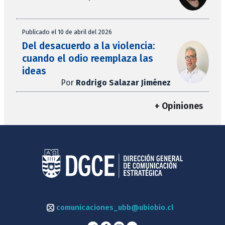
Publicado el 10 de abril del 2026
Del desacuerdo a la violencia:
cuando el odio reemplaza las
ideas
Por
Rodrigo Salazar Jiménez
+ Opiniones
comunicaciones_ubb@ubiobio.cl