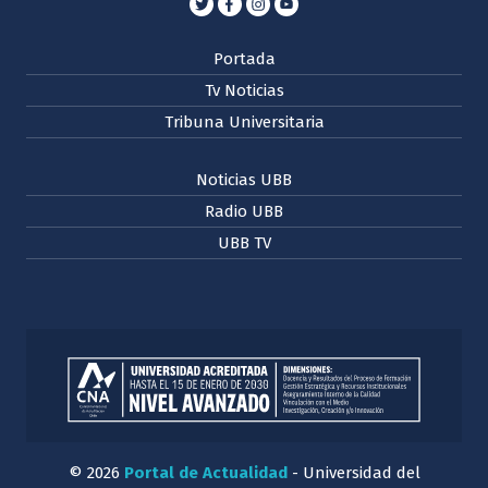
Portada
Tv Noticias
Tribuna Universitaria
Noticias UBB
Radio UBB
UBB TV
© 2026
Portal de Actualidad
- Universidad del