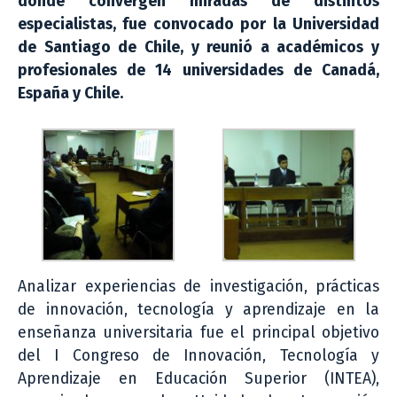
donde convergen miradas de distintos
especialistas, fue convocado por la Universidad
de Santiago de Chile, y reunió a académicos y
profesionales de 14 universidades de Canadá,
España y Chile.
Analizar experiencias de investigación, prácticas
de innovación, tecnología y aprendizaje en la
enseñanza universitaria fue el principal objetivo
del I Congreso de Innovación, Tecnología y
Aprendizaje en Educación Superior (INTEA),