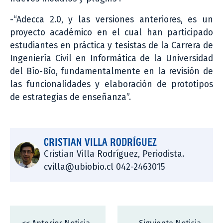
-“Adecca 2.0, y las versiones anteriores, es un
proyecto académico en el cual han participado
estudiantes en práctica y tesistas de la Carrera de
Ingeniería Civil en Informática de la Universidad
del Bío-Bío, fundamentalmente en la revisión de
las funcionalidades y elaboración de prototipos
de estrategias de enseñanza”.
CRISTIAN VILLA RODRÍGUEZ
Cristian Villa Rodríguez, Periodista.
cvilla@ubiobio.cl 042-2463015