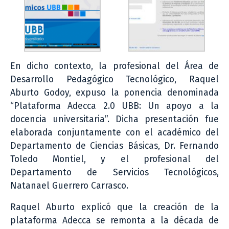
En dicho contexto, la profesional del Área de
Desarrollo Pedagógico Tecnológico, Raquel
Aburto Godoy, expuso la ponencia denominada
“Plataforma Adecca 2.0 UBB: Un apoyo a la
docencia universitaria”. Dicha presentación fue
elaborada conjuntamente con el académico del
Departamento de Ciencias Básicas, Dr. Fernando
Toledo Montiel, y el profesional del
Departamento de Servicios Tecnológicos,
Natanael Guerrero Carrasco.
Raquel Aburto explicó que la creación de la
plataforma Adecca se remonta a la década de