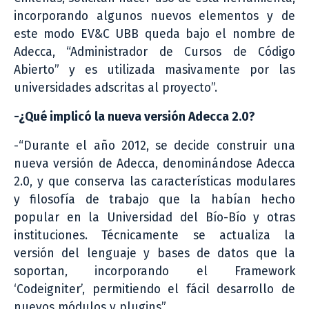
incorporando algunos nuevos elementos y de
este modo EV&C UBB queda bajo el nombre de
Adecca, “Administrador de Cursos de Código
Abierto” y es utilizada masivamente por las
universidades adscritas al proyecto”.
-¿Qué implicó la nueva versión Adecca 2.0?
-“Durante el año 2012, se decide construir una
nueva versión de Adecca, denominándose Adecca
2.0, y que conserva las características modulares
y filosofía de trabajo que la habían hecho
popular en la Universidad del Bío-Bío y otras
instituciones. Técnicamente se actualiza la
versión del lenguaje y bases de datos que la
soportan, incorporando el Framework
‘Codeigniter’, permitiendo el fácil desarrollo de
nuevos módulos y plugins”.