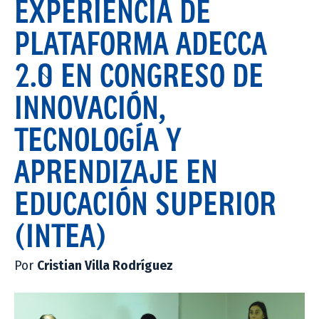
EXPERIENCIA DE
PLATAFORMA ADECCA
2.0 EN CONGRESO DE
INNOVACIÓN,
TECNOLOGÍA Y
APRENDIZAJE EN
EDUCACIÓN SUPERIOR
(INTEA)
Por
Cristian Villa Rodríguez