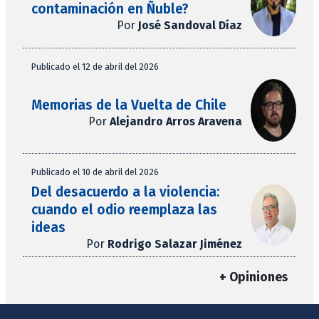
contaminación en Ñuble?
Por
José Sandoval Díaz
Publicado el 12 de abril del 2026
Memorias de la Vuelta de Chile
Por
Alejandro Arros Aravena
Publicado el 10 de abril del 2026
Del desacuerdo a la violencia:
cuando el odio reemplaza las
ideas
Por
Rodrigo Salazar Jiménez
+ Opiniones