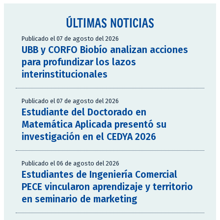
ÚLTIMAS NOTICIAS
Publicado el 07 de agosto del 2026
UBB y CORFO Biobío analizan acciones
para profundizar los lazos
interinstitucionales
Publicado el 07 de agosto del 2026
Estudiante del Doctorado en
Matemática Aplicada presentó su
investigación en el CEDYA 2026
Publicado el 06 de agosto del 2026
Estudiantes de Ingeniería Comercial
PECE vincularon aprendizaje y territorio
en seminario de marketing