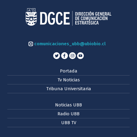
comunicaciones_ubb@ubiobio.cl
Portada
Tv Noticias
Tribuna Universitaria
Noticias UBB
Radio UBB
UBB TV