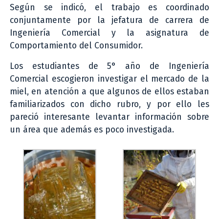
Según se indicó, el trabajo es coordinado
conjuntamente por la jefatura de carrera de
Ingeniería Comercial y la asignatura de
Comportamiento del Consumidor.
Los estudiantes de 5° año de Ingeniería
Comercial escogieron investigar el mercado de la
miel, en atención a que algunos de ellos estaban
familiarizados con dicho rubro, y por ello les
pareció interesante levantar información sobre
un área que además es poco investigada.