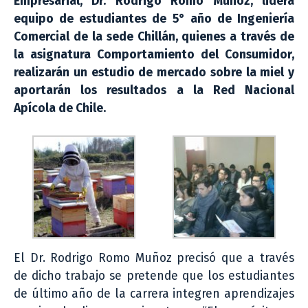
Empresarial, Dr. Rodrigo Romo Muñoz, lidera
equipo de estudiantes de 5° año de Ingeniería
Comercial de la sede Chillán, quienes a través de
la asignatura Comportamiento del Consumidor,
realizarán un estudio de mercado sobre la miel y
aportarán los resultados a la Red Nacional
Apícola de Chile.
El Dr. Rodrigo Romo Muñoz precisó que a través
de dicho trabajo se pretende que los estudiantes
de último año de la carrera integren aprendizajes