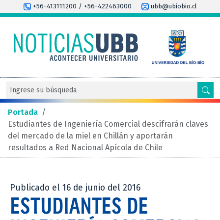
+56-413111200 / +56-422463000
ubb@ubiobio.cl
Portada
/
Estudiantes de Ingeniería Comercial descifrarán claves
del mercado de la miel en Chillán y aportarán
resultados a Red Nacional Apícola de Chile
Publicado el 16 de junio del 2016
ESTUDIANTES DE