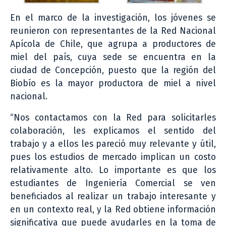
En el marco de la investigación, los jóvenes se
reunieron con representantes de la Red Nacional
Apícola de Chile, que agrupa a productores de
miel del país, cuya sede se encuentra en la
ciudad de Concepción, puesto que la región del
Biobío es la mayor productora de miel a nivel
nacional.
“Nos contactamos con la Red para solicitarles
colaboración, les explicamos el sentido del
trabajo y a ellos les pareció muy relevante y útil,
pues los estudios de mercado implican un costo
relativamente alto. Lo importante es que los
estudiantes de Ingeniería Comercial se ven
beneficiados al realizar un trabajo interesante y
en un contexto real, y la Red obtiene información
significativa que puede ayudarles en la toma de