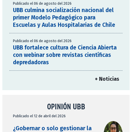
Publicado el 06 de agosto del 2026
UBB culmina socialización nacional del
primer Modelo Pedagógico para
Escuelas y Aulas Hospitalarias de Chile
Publicado el 06 de agosto del 2026
UBB fortalece cultura de Ciencia Abierta
con webinar sobre revistas científicas
depredadoras
+ Noticias
OPINIÓN UBB
Publicado el 12 de abril del 2026
¿Gobernar o solo gestionar la