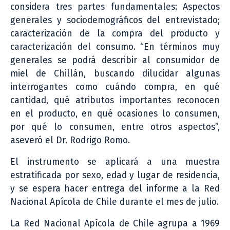
considera tres partes fundamentales: Aspectos
generales y sociodemográficos del entrevistado;
caracterización de la compra del producto y
caracterización del consumo. “En términos muy
generales se podrá describir al consumidor de
miel de Chillán, buscando dilucidar algunas
interrogantes como cuándo compra, en qué
cantidad, qué atributos importantes reconocen
en el producto, en qué ocasiones lo consumen,
por qué lo consumen, entre otros aspectos”,
aseveró el Dr. Rodrigo Romo.
El instrumento se aplicará a una muestra
estratificada por sexo, edad y lugar de residencia,
y se espera hacer entrega del informe a la Red
Nacional Apícola de Chile durante el mes de julio.
La Red Nacional Apícola de Chile agrupa a 1969