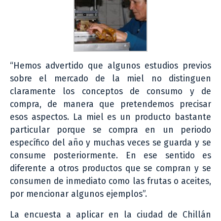
“Hemos advertido que algunos estudios previos
sobre el mercado de la miel no distinguen
claramente los conceptos de consumo y de
compra, de manera que pretendemos precisar
esos aspectos. La miel es un producto bastante
particular porque se compra en un periodo
específico del año y muchas veces se guarda y se
consume posteriormente. En ese sentido es
diferente a otros productos que se compran y se
consumen de inmediato como las frutas o aceites,
por mencionar algunos ejemplos”.
La encuesta a aplicar en la ciudad de Chillán