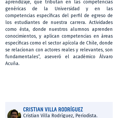
aprendizaje, que tributan en las competencias
genéricas de la Universidad y en las
competencias específicas del perfil de egreso de
los estudiantes de nuestra carrera. Actividades
como ésta, donde nuestros alumnos aprenden
conocimientos, y aplican competencias en áreas
específicas como el sector apícola de Chile, donde
se relacionan con actores reales y relevantes, son
fundamentales”, aseveró el académico Álvaro
Acuña.
CRISTIAN VILLA RODRÍGUEZ
Cristian Villa Rodríguez, Periodista.