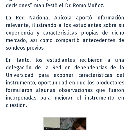
decisiones”, manifestó el Dr. Romo Muñoz.
La Red Nacional Apícola aportó información
relevante, ilustrando a los estudiantes sobre su
experiencia y características propias de dicho
mercado, así como compartió antecedentes de
sondeos previos.
En tanto, los estudiantes recibieron a una
delegación de la Red en dependencias de la
Universidad para exponer características del
instrumento, oportunidad en que los productores
formularon algunas observaciones que fueron
incorporadas para mejorar el instrumento en
cuestión.