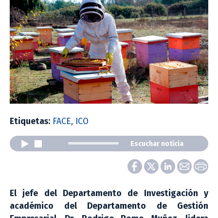
Etiquetas:
FACE
,
ICO
Escuchar noticia
El jefe del Departamento de Investigación y
académico del Departamento de Gestión