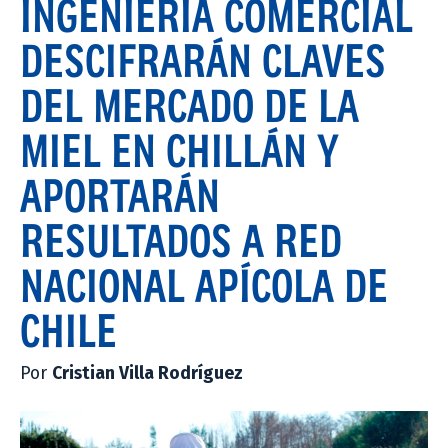
INGENIERÍA COMERCIAL
DESCIFRARÁN CLAVES
DEL MERCADO DE LA
MIEL EN CHILLÁN Y
APORTARÁN
RESULTADOS A RED
NACIONAL APÍCOLA DE
CHILE
Por
Cristian Villa Rodríguez