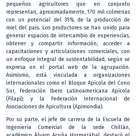
pequeños agricultores que en conjunto
representan, aproximadamente, 170 mil colmenas
con un potencial del 35% de la producción de
miel del país. Los productores se han unido para
generar espacios de intercambio de experiencias,
obtener y compartir información, acceder a
capacitaciones y articulaciones comerciales, con
un enfoque integral de sustentabilidad, según se
expresa en el portal web de la agrupación.
Asimismo, está vinculada a organizaciones
internacionales como el Bloque Apícola del Cono
Sur, Federación Ibero Latinoamericana Apícola
(Filapi); y la Federación Internacional de
Asociaciones de Apicultura (Apimondia).
Por su parte, el jefe de carrera de la Escuela de
Ingeniería Comercial de la sede Chillán,
académico Álvaro Acuña Hormazábal, destacó el