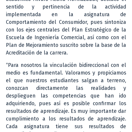
sentido y pertinencia de la actividad
implementada en la asignatura de
Comportamiento del Consumidor, pues sintoniza
con los ejes centrales del Plan Estratégico de la
Escuela de Ingeniería Comercial, así como con el
Plan de Mejoramiento suscrito sobre la base de la
Acreditación de la carrera.
“Para nosotros la vinculación bidireccional con el
medio es fundamental. Valoramos y propiciamos
el que nuestros estudiantes salgan a terreno,
conozcan directamente las realidades y
desplieguen las competencias que han ido
adquiriendo, pues así es posible confirmar los
resultados de aprendizaje. Es muy importante dar
cumplimiento a los resultados de aprendizaje.
Cada asignatura tiene sus resultados de