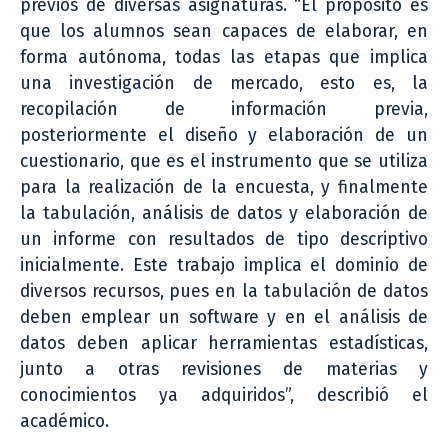
previos de diversas asignaturas. “El propósito es
que los alumnos sean capaces de elaborar, en
forma autónoma, todas las etapas que implica
una investigación de mercado, esto es, la
recopilación de información previa,
posteriormente el diseño y elaboración de un
cuestionario, que es el instrumento que se utiliza
para la realización de la encuesta, y finalmente
la tabulación, análisis de datos y elaboración de
un informe con resultados de tipo descriptivo
inicialmente. Este trabajo implica el dominio de
diversos recursos, pues en la tabulación de datos
deben emplear un software y en el análisis de
datos deben aplicar herramientas estadísticas,
junto a otras revisiones de materias y
conocimientos ya adquiridos”, describió el
académico.