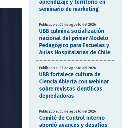
aprendizaje y territorio en
seminario de marketing
Publicado el 06 de agosto del 2026
UBB culmina socialización
nacional del primer Modelo
Pedagógico para Escuelas y
Aulas Hospitalarias de Chile
Publicado el 06 de agosto del 2026
UBB fortalece cultura de
Ciencia Abierta con webinar
sobre revistas científicas
depredadoras
Publicado el 05 de agosto del 2026
Comité de Control Interno
abordó avances y desafíos